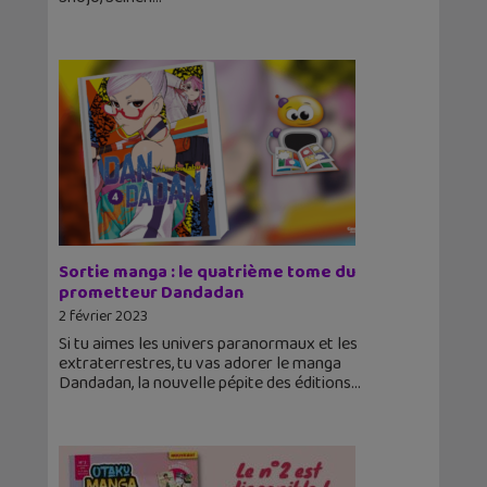
Sortie manga : le quatrième tome du
prometteur Dandadan
2 février 2023
Si tu aimes les univers paranormaux et les
extraterrestres, tu vas adorer le manga
Dandadan, la nouvelle pépite des éditions