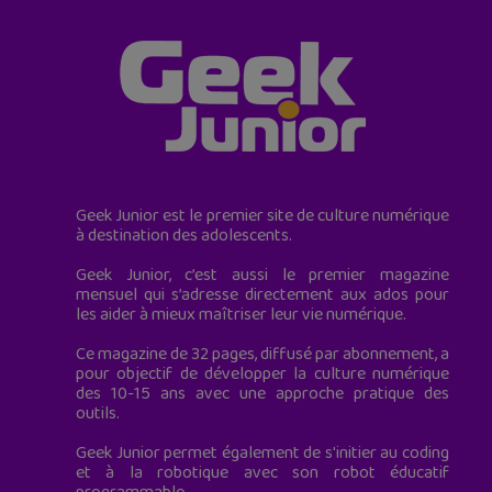
Geek Junior est le premier site de culture numérique
à destination des adolescents.
Geek Junior, c’est aussi le premier magazine
mensuel qui s’adresse directement aux ados pour
les aider à mieux maîtriser leur vie numérique.
Ce magazine de 32 pages, diffusé par abonnement, a
pour objectif de développer la culture numérique
des 10-15 ans avec une approche pratique des
outils.
Geek Junior permet également de s'initier au coding
et à la robotique avec son robot éducatif