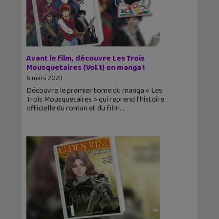
Avant le film, découvre Les Trois
Mousquetaires (Vol.1) en manga !
6 mars 2023
Découvre le premier tome du manga « Les
Trois Mousquetaires » qui reprend l’histoire
officielle du roman et du film.