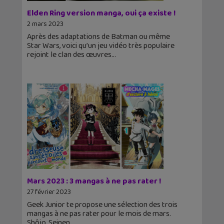
Elden Ring version manga, oui ça existe !
2 mars 2023
Après des adaptations de Batman ou même
Star Wars, voici qu’un jeu vidéo très populaire
rejoint le clan des œuvres
Mars 2023 : 3 mangas à ne pas rater !
27 février 2023
Geek Junior te propose une sélection des trois
mangas à ne pas rater pour le mois de mars.
Shôjo, Seinen