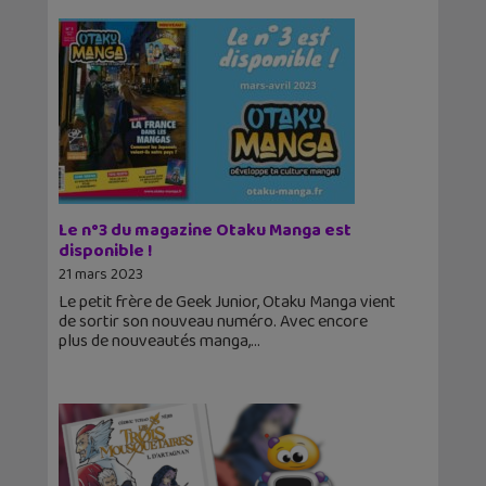
Le n°3 du magazine Otaku Manga est
disponible !
21 mars 2023
Le petit frère de Geek Junior, Otaku Manga vient
de sortir son nouveau numéro. Avec encore
plus de nouveautés manga,