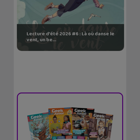
Lecture d’été 2026 #6 : Là où danse le
vent, un be...