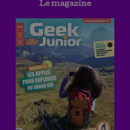
Le magazine