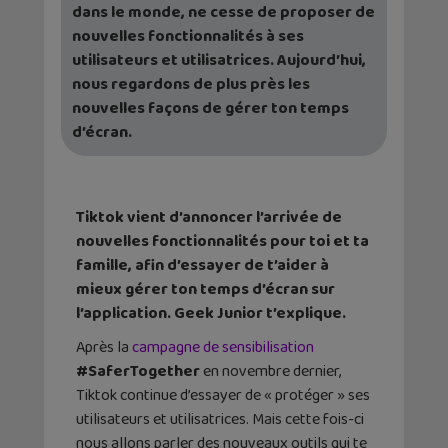
dans le monde, ne cesse de proposer de
nouvelles fonctionnalités à ses
utilisateurs et utilisatrices. Aujourd’hui,
nous regardons de plus près les
nouvelles façons de gérer ton temps
d’écran.
Tiktok vient d’annoncer l’arrivée de
nouvelles fonctionnalités pour toi et ta
famille, afin d’essayer de t’aider à
mieux gérer ton temps d’écran sur
l’application. Geek Junior t’explique.
Après la
campagne de sensibilisation
#SaferTogether
en novembre dernier,
Tiktok continue d’essayer de « protéger » ses
utilisateurs et utilisatrices. Mais cette fois-ci
nous allons parler des nouveaux outils qui te