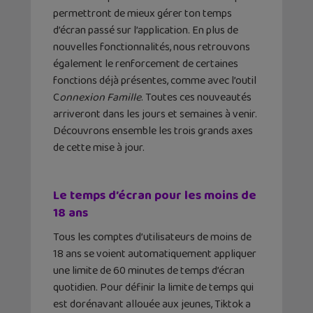
permettront de mieux gérer ton temps
d’écran passé sur l’application. En plus de
nouvelles fonctionnalités, nous retrouvons
également le renforcement de certaines
fonctions déjà présentes, comme avec l’outil
C
onnexion Famille
. Toutes ces nouveautés
arriveront dans les jours et semaines à venir.
Découvrons ensemble les trois grands axes
de cette mise à jour.
Le temps d’écran pour les moins de
18 ans
Tous les comptes d’utilisateurs de moins de
18 ans se voient automatiquement appliquer
une limite de 60 minutes de temps d’écran
quotidien. Pour définir la limite de temps qui
est dorénavant allouée aux jeunes, Tiktok a