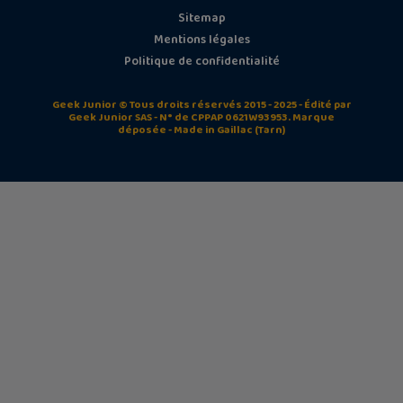
Sitemap
Mentions légales
Politique de confidentialité
Geek Junior © Tous droits réservés 2015 - 2025 - Édité par
Geek Junior SAS - N° de CPPAP 0621W93953. Marque
déposée - Made in Gaillac (Tarn)