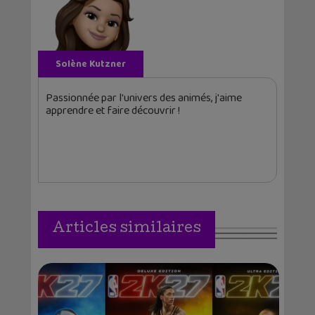
Solène Kutzner
Passionnée par l'univers des animés, j'aime
apprendre et faire découvrir !
Articles similaires