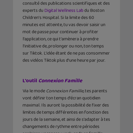
consulté des publications scientifiques et des
experts du
Digital Wellness Lab
du Boston
Children’s Hospital. Si la limite des 60
minutes est atteinte, tu vas devoir saisir un
mot de passe pour continuer à profiter
l’application, ce qui t’amènera à prendre
l’initiative de, prolonger ou non, ton temps
sur Tiktok. L’idée étant de ne pas consommer
des vidéos Tiktok plus d’une heure par jour.
L’outil
Connexion Famille
Via le mode
Connexion Famille
, tes parents
vont définir ton temps d’écran quotidien
maximal. Ils auront la possibilité de fixer des
limites de temps différentes en fonction des
jours de la semaine, et ainsi de s’adapter à tes
changements de rythme entre périodes