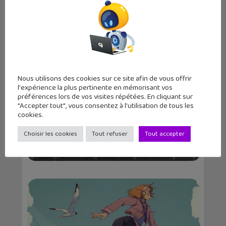
Nous utilisons des cookies sur ce site afin de vous offrir
l'expérience la plus pertinente en mémorisant vos
préférences lors de vos visites répétées. En cliquant sur
"Accepter tout", vous consentez à l'utilisation de tous les
cookies.
Les sorties geek de l’été à Paris : One
Choisir les cookies
Tout refuser
Tout accepter
Piece au m...