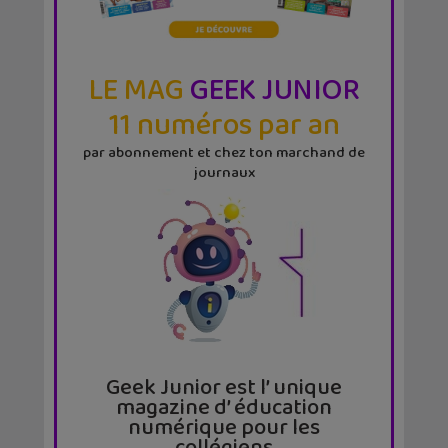
LE MAG
GEEK JUNIOR
11 numéros par an
par abonnement et chez ton marchand de
journaux
Geek Junior est l’ unique
magazine d’ éducation
numérique pour les
collégiens