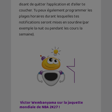
disant de quitter l’application et d’aller te
coucher. Tu peux également programmer les
plages horaires durant lesquelles tes
notifications seront mises en sourdine (par
exemple la nuit ou pendant les cours la
semaine).
Victor Wembanyama sur la jaquette
mondiale de NBA 2K27 !