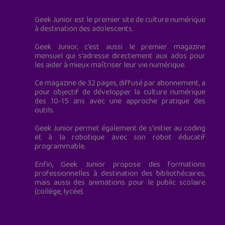
Geek Junior est le premier site de culture numérique
à destination des adolescents.
Geek Junior, c’est aussi le premier magazine
mensuel qui s’adresse directement aux ados pour
les aider à mieux maîtriser leur vie numérique.
Ce magazine de 32 pages, diffusé par abonnement, a
pour objectif de développer la culture numérique
des 10-15 ans avec une approche pratique des
outils.
Geek Junior permet également de s'initier au coding
et à la robotique avec son robot éducatif
programmable.
Enfin, Geek Junior propose des formations
professionnelles à destination des bibliothécaires,
mais aussi des animations pour le public scolaire
(collège, lycée).