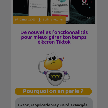
2 mars 2023
Solène Kutzner
De nouvelles fonctionnalités
pour mieux gérer ton temps
d’écran Tiktok
Pourquoi on en parle ?
Tiktok, l’application la plus téléchargée