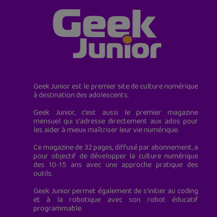
Geek Junior est le premier site de culture numérique
à destination des adolescents.
Geek Junior, c’est aussi le premier magazine
mensuel qui s’adresse directement aux ados pour
les aider à mieux maîtriser leur vie numérique.
Ce magazine de 32 pages, diffusé par abonnement, a
pour objectif de développer la culture numérique
des 10-15 ans avec une approche pratique des
outils.
Geek Junior permet également de s'initier au coding
et à la robotique avec son robot éducatif
programmable.