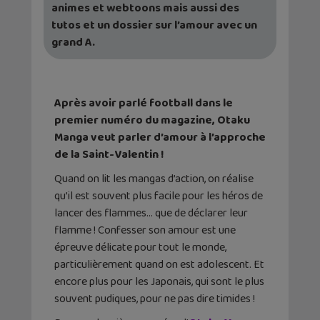
animes et webtoons mais aussi des
tutos et un dossier sur l’amour avec un
grand A.
Après avoir parlé football dans le
premier numéro du magazine, Otaku
Manga veut parler d’amour à l’approche
de la Saint-Valentin !
Quand on lit les mangas d’action, on réalise
qu’il est souvent plus facile pour les héros de
lancer des flammes… que de déclarer leur
flamme ! Confesser son amour est une
épreuve délicate pour tout le monde,
particulièrement quand on est adolescent. Et
encore plus pour les Japonais, qui sont le plus
souvent pudiques, pour ne pas dire timides !