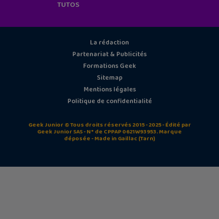
TUTOS
La rédaction
Partenariat & Publicités
Formations Geek
Sitemap
Mentions légales
Politique de confidentialité
Geek Junior © Tous droits réservés 2015 - 2025 - Édité par
Geek Junior SAS - N° de CPPAP 0621W93953. Marque
déposée - Made in Gaillac (Tarn)