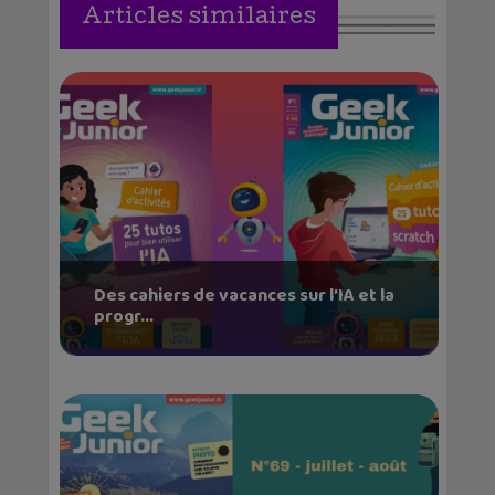
Articles similaires
Des cahiers de vacances sur l’IA et la
progr...