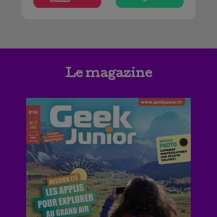
Le magazine