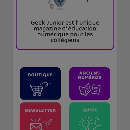
Geek Junior est l’ unique
magazine d’ éducation
numérique pour les
collégiens