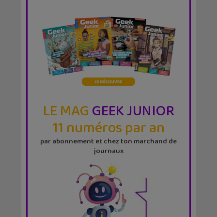
LE MAG
GEEK JUNIOR
11 numéros par an
par abonnement et chez ton marchand de
journaux