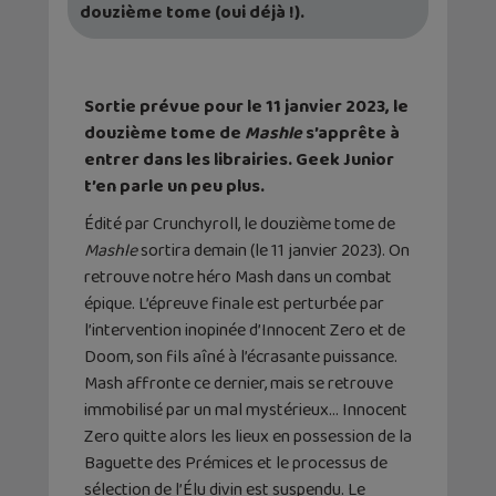
douzième tome (oui déjà !).
Sortie prévue pour le 11 janvier 2023, le
douzième tome de
Mashle
s’apprête à
entrer dans les librairies. Geek Junior
t’en parle un peu plus.
Édité par Crunchyroll, le douzième tome de
Mashle
sortira demain (le 11 janvier 2023). On
retrouve notre héro Mash dans un combat
épique. L’épreuve finale est perturbée par
l’intervention inopinée d’Innocent Zero et de
Doom, son fils aîné à l’écrasante puissance.
Mash affronte ce dernier, mais se retrouve
immobilisé par un mal mystérieux… Innocent
Zero quitte alors les lieux en possession de la
Baguette des Prémices et le processus de
sélection de l’Élu divin est suspendu. Le