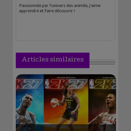
Passionnée par l'univers des animés, j'aime
apprendre et faire découvrir !
Articles similaires