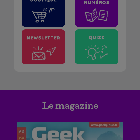
Le magazine