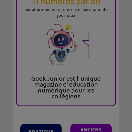
11 numéros par an
par abonnement et chez ton marchand de
journaux
Geek Junior est l’ unique
magazine d’ éducation
numérique pour les
collégiens