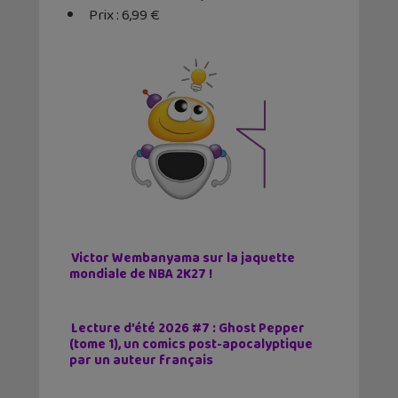
Prix : 6,99 €
Victor Wembanyama sur la jaquette
mondiale de NBA 2K27 !
Lecture d’été 2026 #7 : Ghost Pepper
(tome 1), un comics post-apocalyptique
par un auteur français