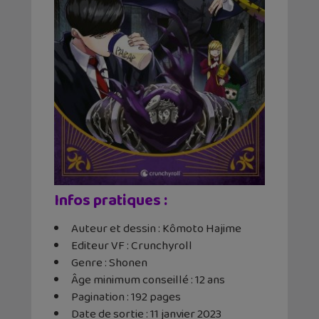
Infos pratiques :
Auteur et dessin : Kômoto Hajime
Editeur VF : Crunchyroll
Genre : Shonen
Âge minimum conseillé : 12 ans
Pagination : 192 pages
Date de sortie : 11 janvier 2023