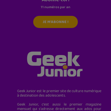
11 numéros par an
JE M'ABONNE !
Geek Junior est le premier site de culture numérique
à destination des adolescents.
Geek Junior, c’est aussi le premier magazine
mensuel qui s’adresse directement aux ados pour