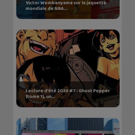
Victor Wembanyama sur la jaquette
mondiale de NBA...
Lecture d’été 2026 #7 : Ghost Pepper
(tome 1), un...