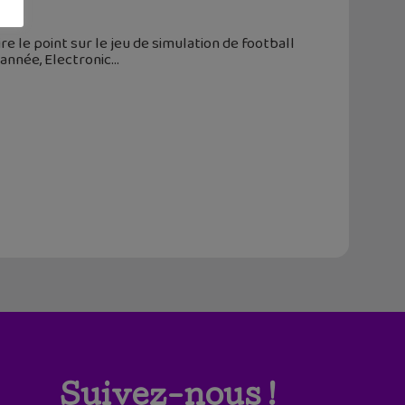
re le point sur le jeu de simulation de football
année, Electronic
Suivez-nous !