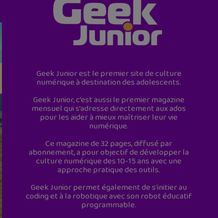
Geek Junior est le premier site de culture
numérique à destination des adolescents.
Geek Junior, c’est aussi le premier magazine
mensuel qui s’adresse directement aux ados
pour les aider à mieux maîtriser leur vie
numérique.
Ce magazine de 32 pages, diffusé par
abonnement, a pour objectif de développer la
culture numérique des 10-15 ans avec une
approche pratique des outils.
Geek Junior permet également de s'initier au
coding et à la robotique avec son robot éducatif
programmable.