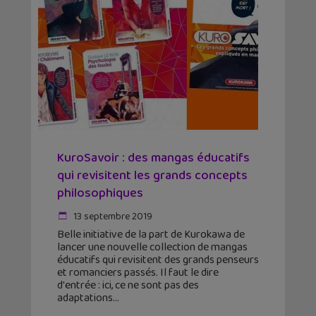
KuroSavoir : des mangas éducatifs
qui revisitent les grands concepts
philosophiques
13 septembre 2019
Belle initiative de la part de Kurokawa de
lancer une nouvelle collection de mangas
éducatifs qui revisitent des grands penseurs
et romanciers passés. Il faut le dire
d'entrée : ici, ce ne sont pas des
adaptations