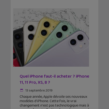
Quel iPhone faut-il acheter ? iPhone
11, 11 Pro, XS, 8 ?
13 septembre 2019
Chaque année, Apple dévoile ses nouveaux
modèles d'iPhone. Cette fois, le vrai
changement n'est pas technologique mais à