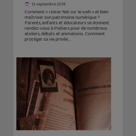
12 septembre 2019
Comment « rester Net sur le web » et bien
maîtriser son patrimoine numérique ?
Parents, enfants et éducateurs se donnent
rendez-vous à Poitiers pour de nombreux
ateliers, débats et animations. Comment
protéger sa vie privée