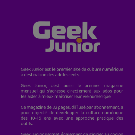
Geek Junior est le premier site de culture numérique
à destination des adolescents.
Geek Junior, c’est aussi le premier magazine
mensuel qui s’adresse directement aux ados pour
les aider à mieux maîtriser leur vie numérique.
Ce magazine de 32 pages, diffusé par abonnement, a
pour objectif de développer la culture numérique
des 10-15 ans avec une approche pratique des
outils.
Geek Junior permet également de s'initier au coding