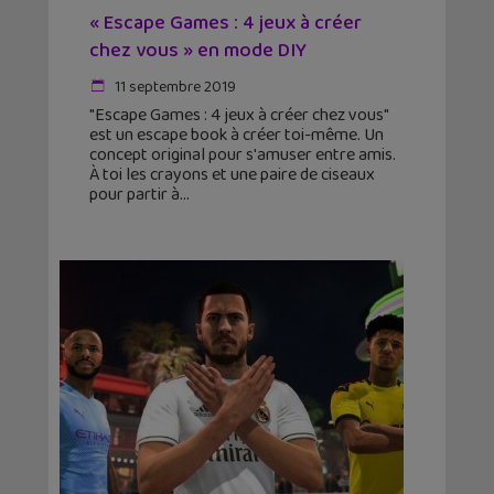
« Escape Games : 4 jeux à créer
chez vous » en mode DIY
11 septembre 2019
"Escape Games : 4 jeux à créer chez vous"
est un escape book à créer toi-même. Un
concept original pour s'amuser entre amis.
À toi les crayons et une paire de ciseaux
pour partir à