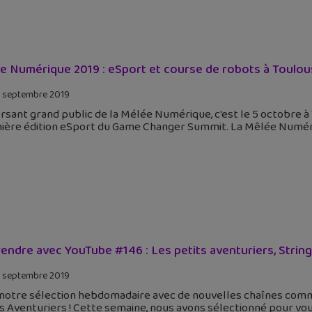
e Numérique 2019 : eSport et course de robots à Toulou
 septembre 2019
rsant grand public de la Mélée Numérique, c'est le 5 octobre à
ière édition eSport du Game Changer Summit. La Mêlée Numéri
endre avec YouTube #146 : Les petits aventuriers, String 
 septembre 2019
 notre sélection hebdomadaire avec de nouvelles chaînes comme
s Aventuriers ! Cette semaine, nous avons sélectionné pour vou