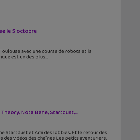
se le 5 octobre
 Toulouse avec une course de robots et la
que est un des plus
Theory, Nota Bene, Startdust,...
 Startdust et Ami des lobbies. Et le retour des
s des vidéos des chaînes Les petits aventuriers,