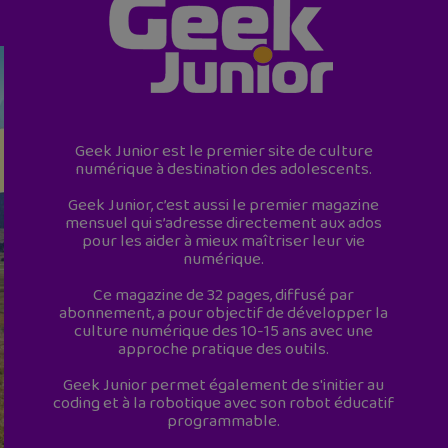
Geek Junior est le premier site de culture
numérique à destination des adolescents.
Geek Junior, c’est aussi le premier magazine
mensuel qui s’adresse directement aux ados
pour les aider à mieux maîtriser leur vie
numérique.
Ce magazine de 32 pages, diffusé par
abonnement, a pour objectif de développer la
culture numérique des 10-15 ans avec une
approche pratique des outils.
Geek Junior permet également de s'initier au
coding et à la robotique avec son robot éducatif
programmable.