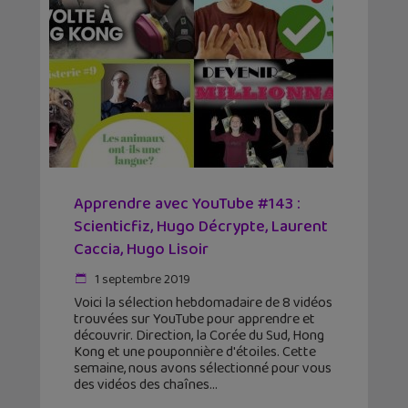
Apprendre avec YouTube #143 :
Scienticfiz, Hugo Décrypte, Laurent
Caccia, Hugo Lisoir
1 septembre 2019
Voici la sélection hebdomadaire de 8 vidéos
trouvées sur YouTube pour apprendre et
découvrir. Direction, la Corée du Sud, Hong
Kong et une pouponnière d'étoiles. Cette
semaine, nous avons sélectionné pour vous
des vidéos des chaînes