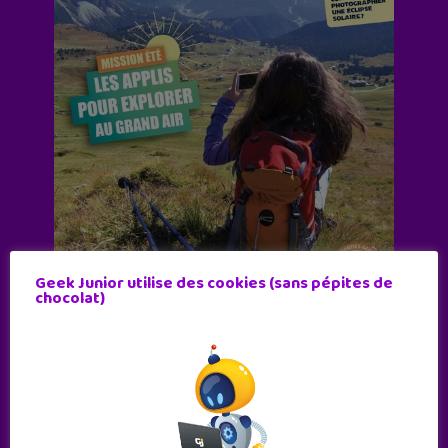
Geek Junior utilise des cookies (sans pépites de
chocolat)
Abonne-toi !
11 numéros par an