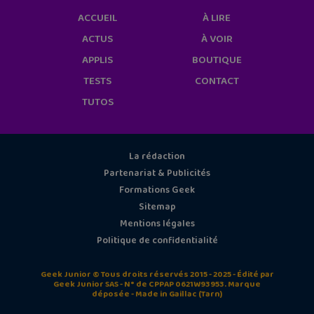
ACCUEIL
À LIRE
ACTUS
À VOIR
APPLIS
BOUTIQUE
TESTS
CONTACT
TUTOS
La rédaction
Partenariat & Publicités
Formations Geek
Sitemap
Mentions légales
Politique de confidentialité
Geek Junior © Tous droits réservés 2015 - 2025 - Édité par
Geek Junior SAS - N° de CPPAP 0621W93953. Marque
déposée - Made in Gaillac (Tarn)