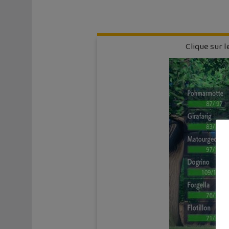
Clique sur l