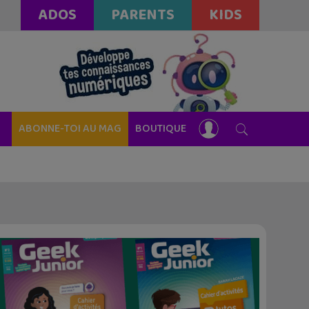
ADOS
PARENTS
KIDS
ABONNE-TOI AU MAG
BOUTIQUE