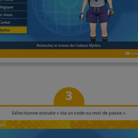
3
Sélectionne ensuite « Via un code ou mot de passe ».