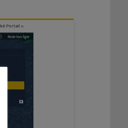
ké Portail ».