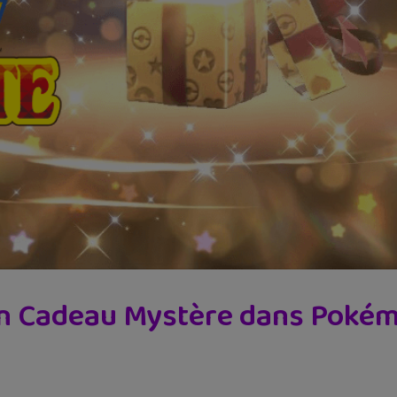
 Cadeau Mystère dans Pokémon