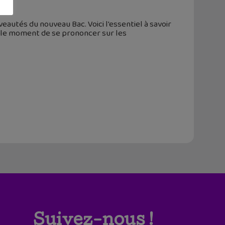
eautés du nouveau Bac. Voici l'essentiel à savoir
e, le moment de se prononcer sur les
Suivez-nous !