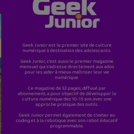
Geek Junior est le premier site de culture
numérique à destination des adolescents.
Geek Junior, c’est aussi le premier magazine
mensuel qui s’adresse directement aux ados
pour les aider à mieux maîtriser leur vie
numérique.
Ce magazine de 32 pages, diffusé par
abonnement, a pour objectif de développer la
culture numérique des 10-15 ans avec une
approche pratique des outils.
Geek Junior permet également de s'initier au
coding et à la robotique avec son robot éducatif
programmable.