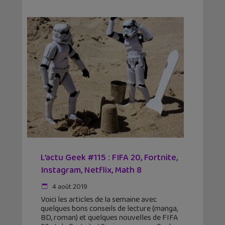
L’actu Geek #115 : FIFA 20, Fortnite,
Instagram, Netflix, Math 8
4 août 2019
Voici les articles de la semaine avec
quelques bons conseils de lecture (manga,
BD, roman) et quelques nouvelles de FIFA