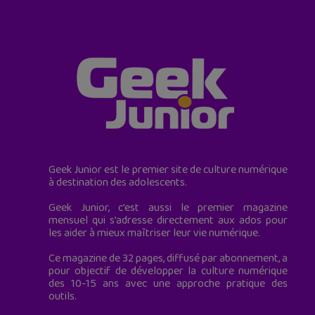
Geek Junior est le premier site de culture numérique
à destination des adolescents.
Geek Junior, c’est aussi le premier magazine
mensuel qui s’adresse directement aux ados pour
les aider à mieux maîtriser leur vie numérique.
Ce magazine de 32 pages, diffusé par abonnement, a
pour objectif de développer la culture numérique
des 10-15 ans avec une approche pratique des
outils.