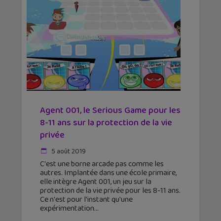
Agent 001, le Serious Game pour les
8-11 ans sur la protection de la vie
privée
5 août 2019
C'est une borne arcade pas comme les
autres. Implantée dans une école primaire,
elle intègre Agent 001, un jeu sur la
protection de la vie privée pour les 8-11 ans.
Ce n'est pour l'instant qu'une
expérimentation