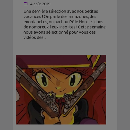
4 août 2019
Une dernière sélection avec nos petites
vacances ! On parle des amazones, des
exoplanètes, on part au Pôle Nord et dans
de nombreux lieux insolites ! Cette semaine,
nous avons sélectionné pour vous des
vidéos des