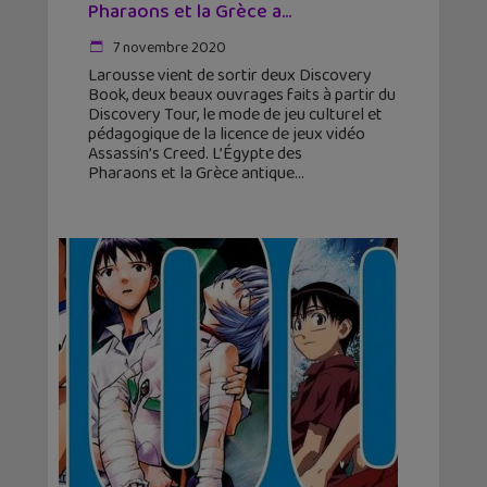
Pharaons et la Grèce a...
7 novembre 2020
Larousse vient de sortir deux Discovery
Book, deux beaux ouvrages faits à partir du
Discovery Tour, le mode de jeu culturel et
pédagogique de la licence de jeux vidéo
Assassin’s Creed. L’Égypte des
Pharaons et la Grèce antique