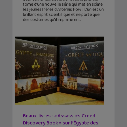
tome d’une nouvelle série qui met en scène
les jeunes frères d’Artémis Fowl. L’un est un
brillant esprit scientifique et ne porte que
des costumes qu’il imprime en
Beaux-livres : « Assassin’s Creed
Discovery Book » sur l’Égypte des