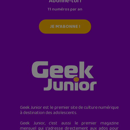
Abonne-toi !
11 numéros par an
JE M'ABONNE !
Geek Junior est le premier site de culture numérique
à destination des adolescents.
Geek Junior, c’est aussi le premier magazine
mensuel qui s’adresse directement aux ados pour