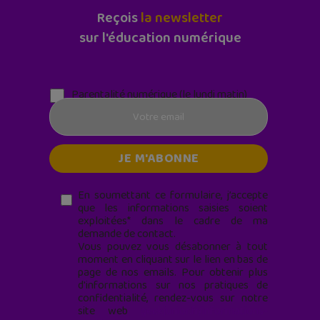
Reçois
la newsletter
sur l'éducation numérique
Parentalité numérique (le lundi matin)
En soumettant ce formulaire, j’accepte
que les informations saisies soient
exploitées* dans le cadre de ma
demande de contact.
Vous pouvez vous désabonner à tout
moment en cliquant sur le lien en bas de
page de nos emails. Pour obtenir plus
d'informations sur nos pratiques de
confidentialité, rendez-vous sur notre
site web
geekjunior.fr/informations-