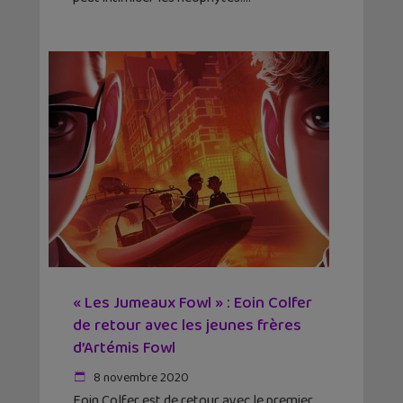
« Les Jumeaux Fowl » : Eoin Colfer
de retour avec les jeunes frères
d’Artémis Fowl
8 novembre 2020
Eoin Colfer est de retour avec le premier