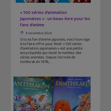
« 100 séries d’animation
japonaises » : un beau-livre pour les
fans d’anime
6 novembre 2020
Si tu es fan d’anime japonais, voici l’ouvrage
à te faire offrir pour Noël. « 100 séries
d’animation japonaises » est une petite
encyclopédie qui réunit le meilleur des
séries animées. Depuis l’arrivée de
Goldorak en 1978,