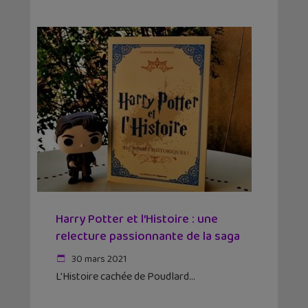
Harry Potter et l’Histoire : une
relecture passionnante de la saga
30 mars 2021
L'Histoire cachée de Poudlard