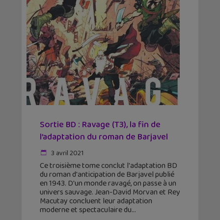
Sortie BD : Ravage (T3), la fin de
l’adaptation du roman de Barjavel
3 avril 2021
Ce troisième tome conclut l'adaptation BD
du roman d'anticipation de Barjavel publié
en 1943. D'un monde ravagé, on passe à un
univers sauvage. Jean-David Morvan et Rey
Macutay concluent leur adaptation
moderne et spectaculaire du