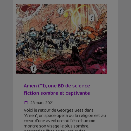
Amen (T1), une BD de science-
fiction sombre et captivante
28 mars 2021
Voici le retour de Georges Bess dans
"Amen", un space opera où la religion est au
cœur d'une aventure où l'être humain
montre son visage le plus sombre.