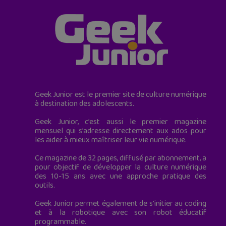
Geek Junior est le premier site de culture numérique
à destination des adolescents.
Geek Junior, c’est aussi le premier magazine
mensuel qui s’adresse directement aux ados pour
les aider à mieux maîtriser leur vie numérique.
Ce magazine de 32 pages, diffusé par abonnement, a
pour objectif de développer la culture numérique
des 10-15 ans avec une approche pratique des
outils.
Geek Junior permet également de s'initier au coding
et à la robotique avec son robot éducatif
programmable.