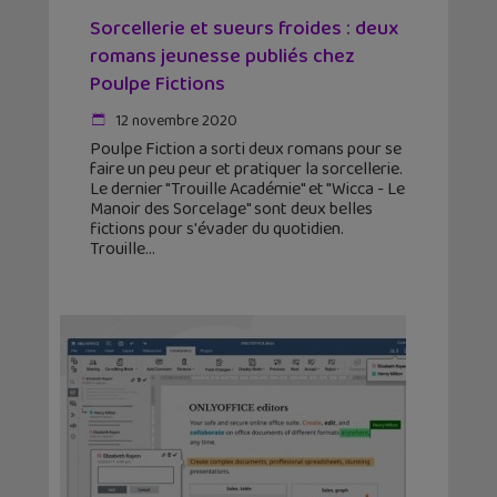
Sorcellerie et sueurs froides : deux
romans jeunesse publiés chez
Poulpe Fictions
12 novembre 2020
Poulpe Fiction a sorti deux romans pour se
faire un peu peur et pratiquer la sorcellerie.
Le dernier "Trouille Académie" et "Wicca - Le
Manoir des Sorcelage" sont deux belles
fictions pour s'évader du quotidien.
Trouille