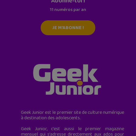
Abonne-toi !
11 numéros par an
JE M'ABONNE !
Geek Junior est le premier site de culture numérique
à destination des adolescents.
Geek Junior, c’est aussi le premier magazine
mensuel qui s’adresse directement aux ados pour