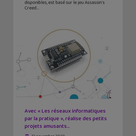
disponibles, est basé sur le jeu Assassin's
Creed
Avec « Les réseaux informatiques
par la pratique », réalise des petits
projets amusants...