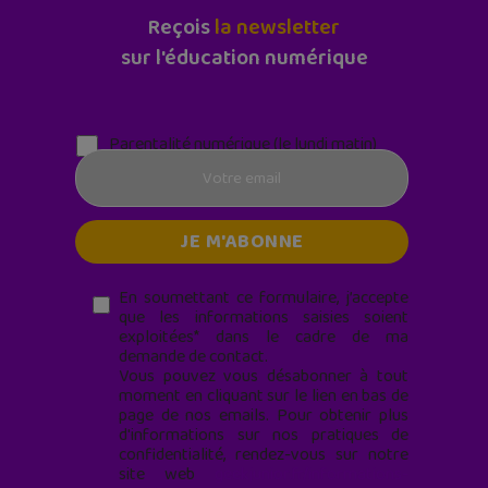
Reçois
la newsletter
sur l'éducation numérique
Parentalité numérique (le lundi matin)
En soumettant ce formulaire, j’accepte
que les informations saisies soient
exploitées* dans le cadre de ma
demande de contact.
Vous pouvez vous désabonner à tout
moment en cliquant sur le lien en bas de
page de nos emails. Pour obtenir plus
d'informations sur nos pratiques de
confidentialité, rendez-vous sur notre
site web
geekjunior.fr/informations-