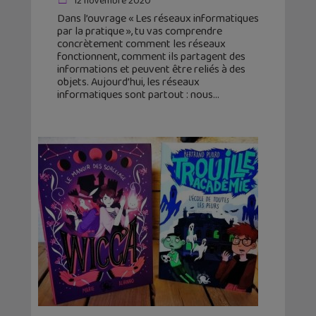
12 novembre 2020
Dans l’ouvrage « Les réseaux informatiques
par la pratique », tu vas comprendre
concrètement comment les réseaux
fonctionnent, comment ils partagent des
informations et peuvent être reliés à des
objets. Aujourd’hui, les réseaux
informatiques sont partout : nous