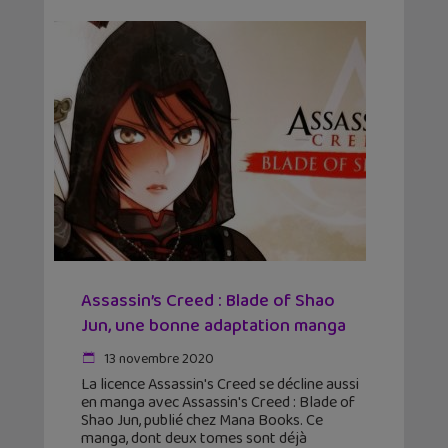
Assassin’s Creed : Blade of Shao
Jun, une bonne adaptation manga
13 novembre 2020
La licence Assassin's Creed se décline aussi
en manga avec Assassin's Creed : Blade of
Shao Jun, publié chez Mana Books. Ce
manga, dont deux tomes sont déjà