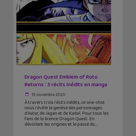
Dragon Quest Emblem of Roto
Returns : 3 récits inédits en manga
15 novembre 2020
À travers trois récits inédits, ce one-shot
nous révèle la genèse des personnages
d'Aster, de Jagan et de Kadal. Pour tous les
fans de la licence Dragon Quest. En
dévoilant les origines et le passé de