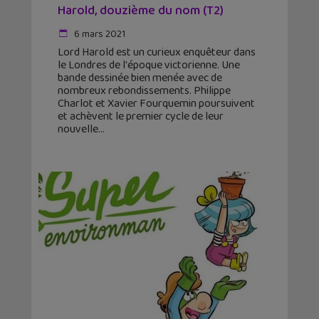
Harold, douzième du nom (T2)
6 mars 2021
Lord Harold est un curieux enquêteur dans
le Londres de l'époque victorienne. Une
bande dessinée bien menée avec de
nombreux rebondissements. Philippe
Charlot et Xavier Fourquemin poursuivent
et achèvent le premier cycle de leur
nouvelle