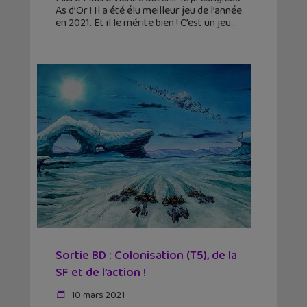
As d’Or ! Il a été élu meilleur jeu de l’année
en 2021. Et il le mérite bien ! C’est un jeu
Sortie BD : Colonisation (T5), de la
SF et de l’action !
10 mars 2021