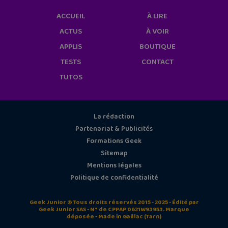
ACCUEIL
À LIRE
ACTUS
À VOIR
APPLIS
BOUTIQUE
TESTS
CONTACT
TUTOS
La rédaction
Partenariat & Publicités
Formations Geek
Sitemap
Mentions légales
Politique de confidentialité
Geek Junior © Tous droits réservés 2015 - 2025 - Édité par
Geek Junior SAS - N° de CPPAP 0621W93953. Marque
déposée - Made in Gaillac (Tarn)