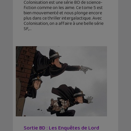
Colonisation est une série BD de science-
fiction comme on les aime. Ce tome 5 est
bien mouvementé et nous plonge encore
plus dans ce thriller intergalactique. Avec
Colonisation, on a affaire à une belle série
SF,
Sortie BD : Les Enquêtes de Lord