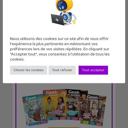
L’Enfantôme, une allégorie horrifique
sur l&...
Nous utilisons des cookies sur ce site afin de vous offrir
l'expérience la plus pertinente en mémorisant vos
préférences lors de vos visites répétées. En cliquant sur
"Accepter tout", vous consentez à l'utilisation de tous les
cookies.
Choisir les cookies
Tout refuser
Tout accepter