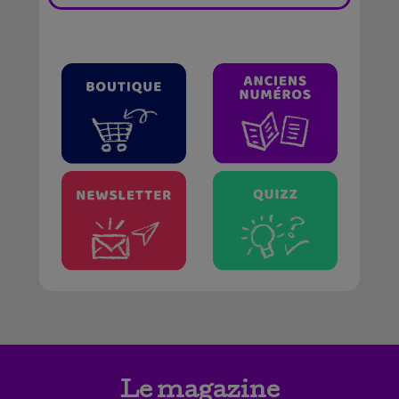
Le magazine