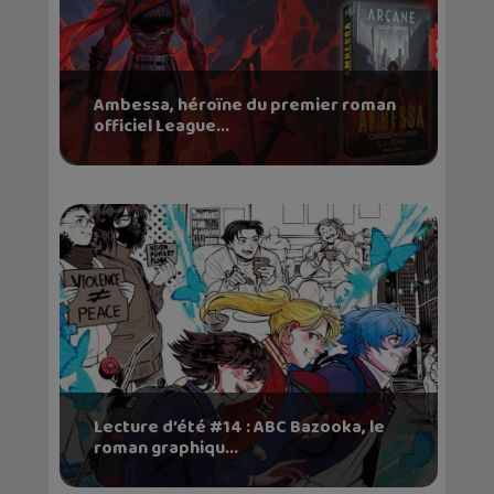
Ambessa, héroïne du premier roman
officiel League...
Lecture d’été #14 : ABC Bazooka, le
roman graphiqu...