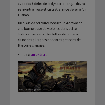
avec des fidèles de la dynastie Tang, il devra
se montrer rusé et discret afin de défaire An
Lushan…
Bien sûr, on retrouve beaucoup d’action et
une bonne dose de violence dans cette
histoire, mais aussi les luttes de pouvoir
d’une des plus passionnantes périodes de
l’histoire chinoise.
Lire
un extrait