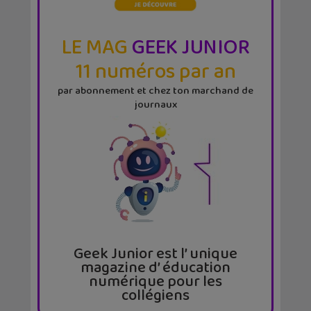
LE MAG
GEEK JUNIOR
11 numéros par an
par abonnement et chez ton marchand de
journaux
Geek Junior est l’ unique
magazine d’ éducation
numérique pour les
collégiens