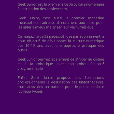
Geek Junior est le premier site de culture numérique
à destination des adolescents.
Geek Junior, c’est aussi le premier magazine
mensuel qui s’adresse directement aux ados pour
les aider à mieux maîtriser leur vie numérique.
Ce magazine de 32 pages, diffusé par abonnement, a
pour objectif de développer la culture numérique
des 10-15 ans avec une approche pratique des
outils.
Geek Junior permet également de s'initier au coding
et à la robotique avec son robot éducatif
programmable.
Enfin, Geek Junior propose des formations
professionnelles à destination des bibliothécaires,
mais aussi des animations pour le public scolaire
(collège, lycée).