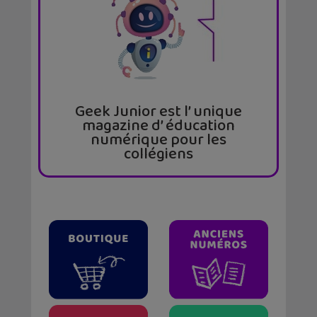
Geek Junior est l’ unique
magazine d’ éducation
numérique pour les
collégiens