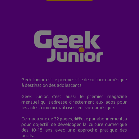
Geek Junior est le premier site de culture numérique
à destination des adolescents.
Geek Junior, c’est aussi le premier magazine
mensuel qui s’adresse directement aux ados pour
les aider à mieux maîtriser leur vie numérique.
Ce magazine de 32 pages, diffusé par abonnement, a
pour objectif de développer la culture numérique
des 10-15 ans avec une approche pratique des
outils.