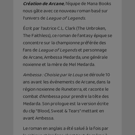
Création de Arcane
, l’équipe de Mana Books
nous gâte avec ce nouveau roman basé sur
l’univers de
League of Legends
.
Écrit par l’autrice C.L. Clark (The Unbroken,
The Faithless), ce roman de fantasy épique se
concentre sur la championne préférée des
fans de
League of Legends
et personnage
de Arcane, Ambessa Medarda, une générale
noxienne et la mère de Mel Medarda.
Ambessa : Choisie par le Loup
se déroule 10
ans avant les événements de Arcane, dans la
région noxienne de Runeterra, et raconte le
combat d’Ambessa pour prendre la tête des
Medarda. Son prologue est la version écrite
du clip “Blood, Sweat & Tears” mettant en
avant Ambessa.
Le roman en anglais a été salué à la fois par