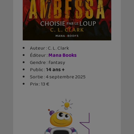
Auteur : C. L. Clark
Éditeur ‏:
Mana Books
Gendre : fantasy
Public :
14 ans +
Sortie : 4 septembre 2025
Prix : 13 €