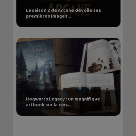
La saison 2 de Arcane dévoile ses
premières images...
Hogwarts Legacy : un magnifique
artbook sur la con...