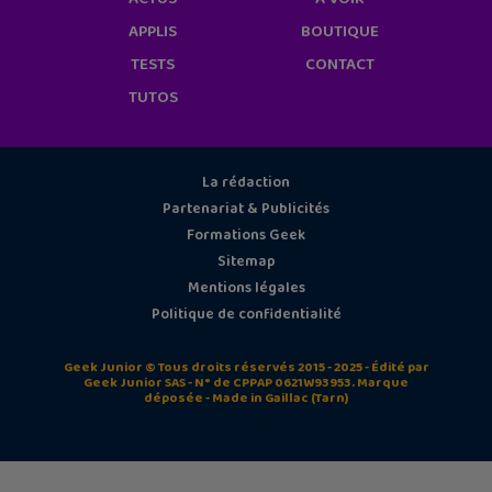
APPLIS
BOUTIQUE
TESTS
CONTACT
TUTOS
La rédaction
Partenariat & Publicités
Formations Geek
Sitemap
Mentions légales
Politique de confidentialité
Geek Junior © Tous droits réservés 2015 - 2025 - Édité par
Geek Junior SAS - N° de CPPAP 0621W93953. Marque
déposée - Made in Gaillac (Tarn)