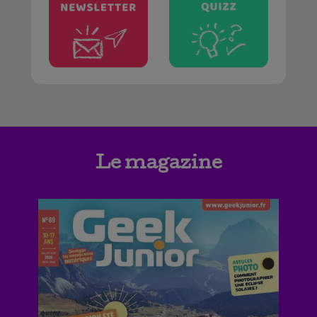
Le magazine