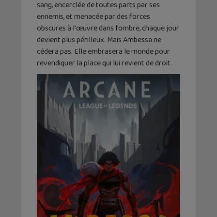
sang, encerclée de toutes parts par ses
ennemis, et menacée par des forces
obscures à l’œuvre dans l’ombre, chaque jour
devient plus périlleux. Mais Ambessa ne
cédera pas. Elle embrasera le monde pour
revendiquer la place qui lui revient de droit.