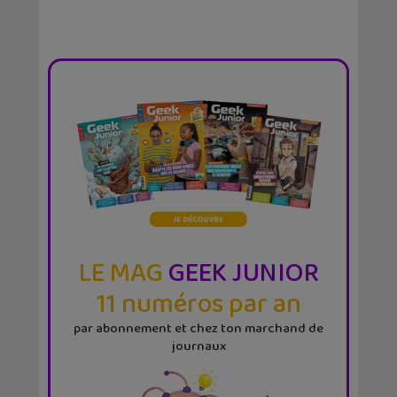
LE MAG
GEEK JUNIOR
11 numéros par an
par abonnement et chez ton marchand de
journaux