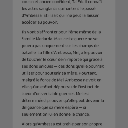
cousin et ancien confident, Ta’Fik. Il connaît
les actes sanglants qui hantent le passé
d’Ambessa. Et il sait qu’il ne peut la laisser
accéder au pouvoir.
Ils vont s’affronter pour l’âme même de la
famille Medarda. Mais cette guerre ne se
jouera pas uniquement sur les champs de
bataille. La fille d’Ambessa, Mel, a le pouvoir
de toucher le cœur de n’importe qui grâce à
ses dons uniques — des dons qu’elle pourrait
utiliser pour soutenir sa mère. Pourtant,
malgré la force de Mel, Ambessa ne voit en
elle qu’un enfant dépourvu de l’instinct de
tueur d’un véritable guerrier. Mel est
déterminée à prouver qu’elle peut devenir la
dirigeante que sa mère espère — si
seulement on lui en donne la chance.
Alors qu’Ambessa est trahie par son propre