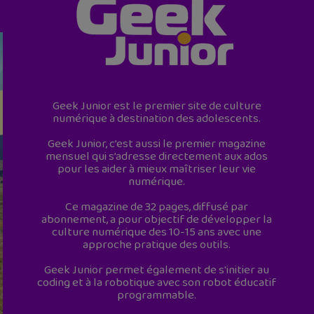
Geek Junior est le premier site de culture
numérique à destination des adolescents.
Geek Junior, c’est aussi le premier magazine
mensuel qui s’adresse directement aux ados
pour les aider à mieux maîtriser leur vie
numérique.
Ce magazine de 32 pages, diffusé par
abonnement, a pour objectif de développer la
culture numérique des 10-15 ans avec une
approche pratique des outils.
Geek Junior permet également de s'initier au
coding et à la robotique avec son robot éducatif
programmable.