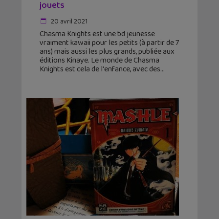
jouets
20 avril 2021
Chasma Knights est une bd jeunesse
vraiment kawaii pour les petits (à partir de 7
ans) mais aussi les plus grands, publiée aux
éditions Kinaye. Le monde de Chasma
Knights est cela de l'enfance, avec des