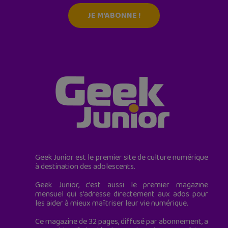
JE M'ABONNE !
Geek Junior est le premier site de culture numérique
à destination des adolescents.
Geek Junior, c’est aussi le premier magazine
mensuel qui s’adresse directement aux ados pour
les aider à mieux maîtriser leur vie numérique.
Ce magazine de 32 pages, diffusé par abonnement, a