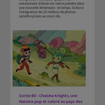
notamment d’observer notre planète dans
une nouvelle dimension : le temps. Grâce à
l’intégration de 20 millions de photos
satellite prises au cours de
Sortie BD : Chasma Knights, une
histoire pop et coloré au pays des