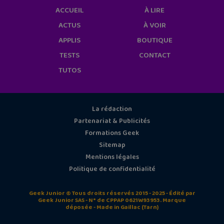
ACCUEIL
À LIRE
ACTUS
À VOIR
APPLIS
BOUTIQUE
TESTS
CONTACT
TUTOS
La rédaction
Partenariat & Publicités
Formations Geek
Sitemap
Mentions légales
Politique de confidentialité
Geek Junior © Tous droits réservés 2015 - 2025 - Édité par
Geek Junior SAS - N° de CPPAP 0621W93953. Marque
déposée - Made in Gaillac (Tarn)