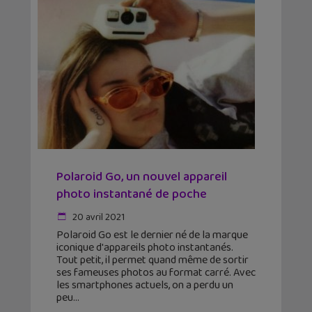
Polaroid Go, un nouvel appareil
photo instantané de poche
20 avril 2021
Polaroid Go est le dernier né de la marque
iconique d'appareils photo instantanés.
Tout petit, il permet quand même de sortir
ses fameuses photos au format carré. Avec
les smartphones actuels, on a perdu un
peu