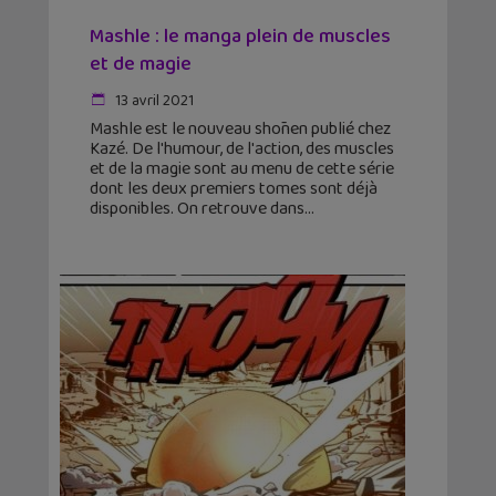
Mashle : le manga plein de muscles
et de magie
13 avril 2021
Mashle est le nouveau shōnen publié chez
Kazé. De l'humour, de l'action, des muscles
et de la magie sont au menu de cette série
dont les deux premiers tomes sont déjà
disponibles. On retrouve dans