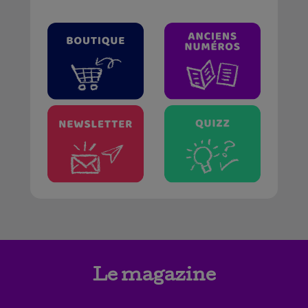
Le magazine