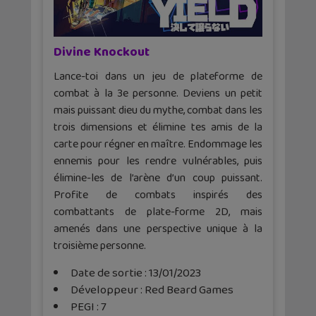
Divine Knockout
Lance-toi dans un jeu de plateforme de
combat à la 3e personne. Deviens un petit
mais puissant dieu du mythe, combat dans les
trois dimensions et élimine tes amis de la
carte pour régner en maître. Endommage les
ennemis pour les rendre vulnérables, puis
élimine-les de l’arène d’un coup puissant.
Profite de combats inspirés des
combattants de plate-forme 2D, mais
amenés dans une perspective unique à la
troisième personne.
Date de sortie : 13/01/2023
Développeur : Red Beard Games
PEGI : 7