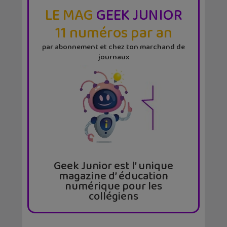
LE MAG
GEEK JUNIOR
11 numéros par an
par abonnement et chez ton marchand de
journaux
Geek Junior est l’ unique
magazine d’ éducation
numérique pour les
collégiens