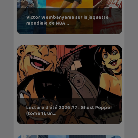
Victor Wembanyama sur la jaquette
mondiale de NBA...
Lecture d’été 2026 #7 : Ghost Pepper
(tome 1), un...