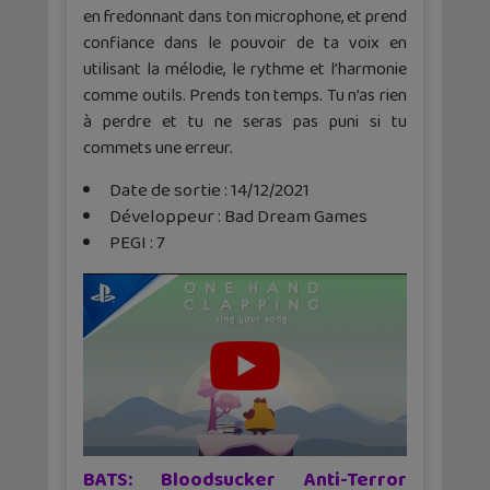
en fredonnant dans ton microphone, et prend
confiance dans le pouvoir de ta voix en
utilisant la mélodie, le rythme et l’harmonie
comme outils. Prends ton temps. Tu n’as rien
à perdre et tu ne seras pas puni si tu
commets une erreur.
Date de sortie : 14/12/2021
Développeur : Bad Dream Games
PEGI : 7
BATS: Bloodsucker Anti-Terror