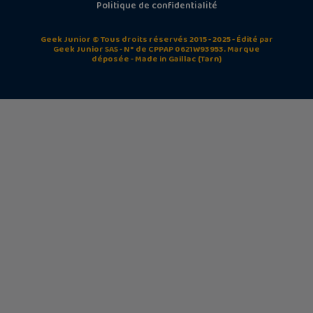
Politique de confidentialité
Geek Junior © Tous droits réservés 2015 - 2025 - Édité par
Geek Junior SAS - N° de CPPAP 0621W93953. Marque
déposée - Made in Gaillac (Tarn)