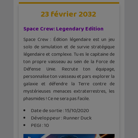
23 février 2032
Space Crew: Legendary Edition
Space Crew : Édition légendaire est un jeu
solo de simulation et de survie stratégique
légendaire et complexe. Tu es le capitaine de
ton propre vaisseau au sein de la Force de
Défense Unie. Recrute ton équipage,
personnalise ton vaisseau et pars explorer la
galaxie et défendre la Terre contre de
mystérieuses menaces extraterrestres, les
phasmides ! Ce ne sera pas facile.
Date de sortie : 15/10/2020
Développeur : Runner Duck
PEGI : 10