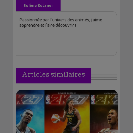
Solène Kutzner
Passionnée par l'univers des animés, j'aime
apprendre et faire découvrir !
Articles similaires