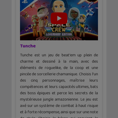
Tunche
Tunche est un jeu de beat’em up plein de
charme et dessiné à la main, avec des
éléments de roguelike, de la coop et une
pincée de sorcellerie chamanique. Choisis l’un
des cinq personnages, maîtrise leurs
compétences et leurs capacités ultimes, bats
des boss épiques et perce les secrets de la
mystérieuse jungle amazonienne. Le jeu est
axé sur un système de combat à haut risque
et à forte récompense, ainsi que sur une note