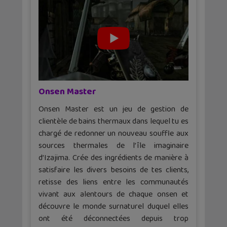
Onsen Master
Onsen Master est un jeu de gestion de
clientèle de bains thermaux dans lequel tu es
chargé de redonner un nouveau souffle aux
sources thermales de l’île imaginaire
d’Izajima. Crée des ingrédients de manière à
satisfaire les divers besoins de tes clients,
retisse des liens entre les communautés
vivant aux alentours de chaque onsen et
découvre le monde surnaturel duquel elles
ont été déconnectées depuis trop