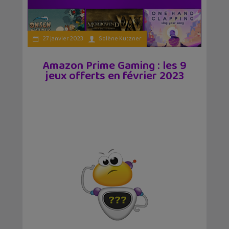
27 janvier 2023
Solène Kutzner
Amazon Prime Gaming : les 9
jeux offerts en février 2023