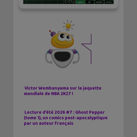
Victor Wembanyama sur la jaquette
mondiale de NBA 2K27 !
Lecture d’été 2026 #7 : Ghost Pepper
(tome 1), un comics post-apocalyptique
par un auteur français