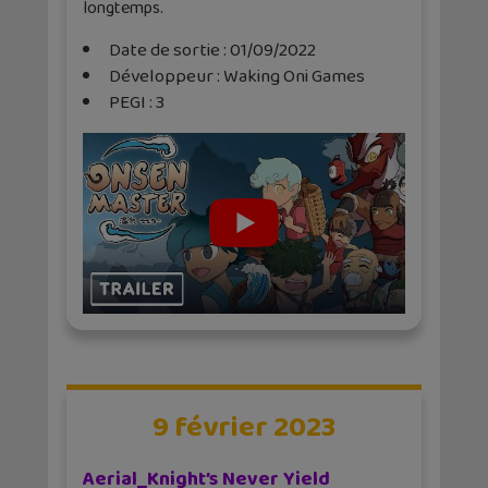
longtemps.
Date de sortie : 01/09/2022
Développeur : Waking Oni Games
PEGI : 3
9 février 2023
Aerial_Knight’s Never Yield