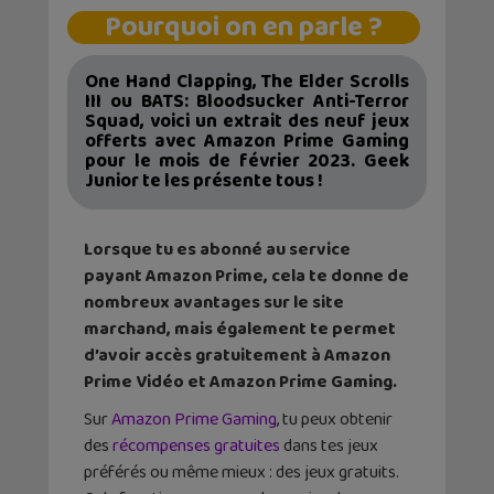
Pourquoi on en parle ?
One Hand Clapping, The Elder Scrolls
III ou BATS: Bloodsucker Anti-Terror
Squad, voici un extrait des neuf jeux
offerts avec Amazon Prime Gaming
pour le mois de février 2023. Geek
Junior te les présente tous !
Lorsque tu es abonné au service
payant Amazon Prime, cela te donne de
nombreux avantages sur le site
marchand, mais également te permet
d’avoir accès gratuitement à Amazon
Prime Vidéo et Amazon Prime Gaming.
Sur
Amazon Prime Gaming
, tu peux obtenir
des
récompenses gratuites
dans tes jeux
préférés ou même mieux : des jeux gratuits.