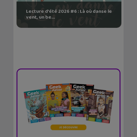
Lecture d’été 2026 #6 : Là où danse le
vent, un be...