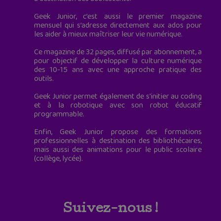
Geek Junior, c’est aussi le premier magazine
mensuel qui s’adresse directement aux ados pour
les aider à mieux maîtriser leur vie numérique.
Ce magazine de 32 pages, diffusé par abonnement, a
pour objectif de développer la culture numérique
des 10-15 ans avec une approche pratique des
outils.
Geek Junior permet également de s'initier au coding
et à la robotique avec son robot éducatif
programmable.
Enfin, Geek Junior propose des formations
professionnelles à destination des bibliothécaires,
mais aussi des animations pour le public scolaire
(collège, lycée).
Suivez-nous !