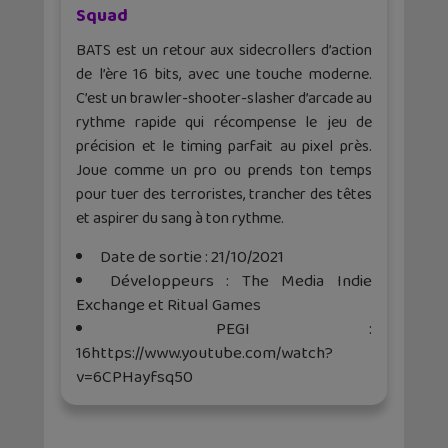
Squad
BATS est un retour aux sidecrollers d’action
de l’ère 16 bits, avec une touche moderne.
C’est un brawler-shooter-slasher d’arcade au
rythme rapide qui récompense le jeu de
précision et le timing parfait au pixel près.
Joue comme un pro ou prends ton temps
pour tuer des terroristes, trancher des têtes
et aspirer du sang à ton rythme.
Date de sortie : 21/10/2021
Développeurs : The Media Indie
Exchange et Ritual Games
PEGI :
16https://www.youtube.com/watch?
v=6CPHayfsq50