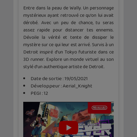
Entre dans la peau de Wally. Un personnage
mystérieux ayant retrouvé ce qu’on lui avait
dérobé. Avec un peu de chance, tu seras
assez rapide pour distancer tes ennemis.
Dévoile la vérité et tente de dissiper le
mystère sur ce qui leur est arrivé. Survis à un
Detroit inspiré d’un Tokyo futuriste dans ce
3D runner. Explore un monde virtuel au son
stylé d’un authentique artiste de Detroit.
Date de sortie : 19/05/2021
Développeur : Aerial_Knight
PEGI : 12