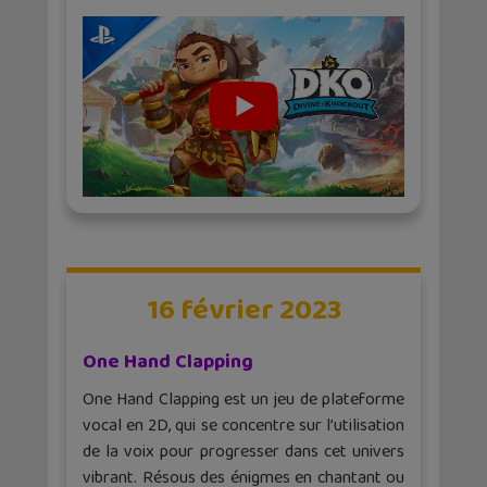
16 février 2023
One Hand Clapping
One Hand Clapping est un jeu de plateforme
vocal en 2D, qui se concentre sur l’utilisation
de la voix pour progresser dans cet univers
vibrant. Résous des énigmes en chantant ou