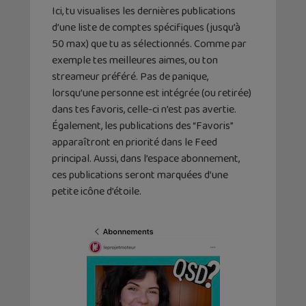
Ici, tu visualises les dernières publications
d’une liste de comptes spécifiques (jusqu’à
50 max) que tu as sélectionnés. Comme par
exemple tes meilleures aimes, ou ton
streameur préféré. Pas de panique,
lorsqu’une personne est intégrée (ou retirée)
dans tes favoris, celle-ci n’est pas avertie.
Également, les publications des “Favoris”
apparaîtront en priorité dans le Feed
principal. Aussi, dans l’espace abonnement,
ces publications seront marquées d’une
petite icône d’étoile.