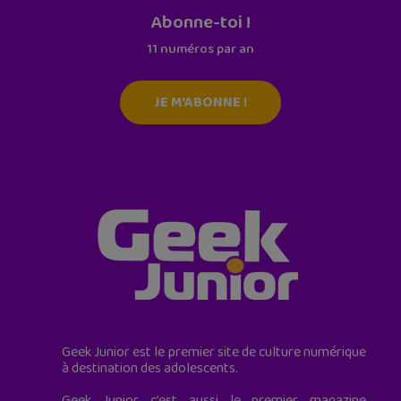
Abonne-toi !
11 numéros par an
JE M'ABONNE !
Geek Junior est le premier site de culture numérique
à destination des adolescents.
Geek Junior, c’est aussi le premier magazine