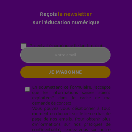
Reçois
la newsletter
sur l'éducation numérique
Parentalité numérique (le lundi matin)
En soumettant ce formulaire, j’accepte
que les informations saisies soient
exploitées* dans le cadre de ma
demande de contact.
Vous pouvez vous désabonner à tout
moment en cliquant sur le lien en bas de
page de nos emails. Pour obtenir plus
d'informations sur nos pratiques de
confidentialité, rendez-vous sur notre