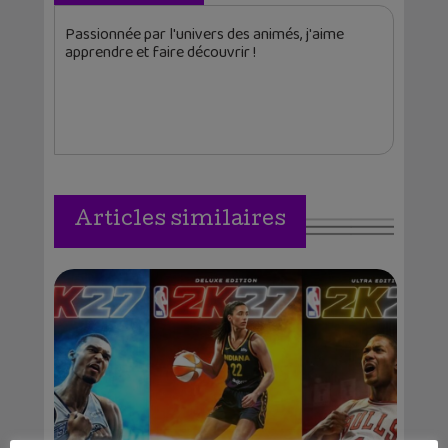
Passionnée par l'univers des animés, j'aime
apprendre et faire découvrir !
Articles similaires