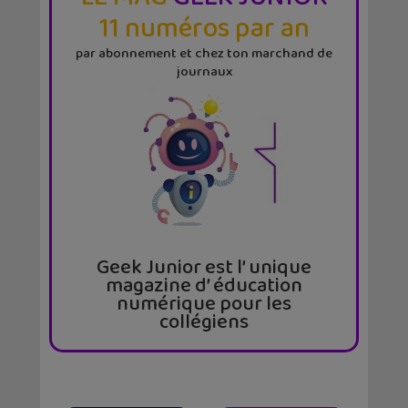
11 numéros par an
par abonnement et chez ton marchand de
journaux
Geek Junior est l’ unique
magazine d’ éducation
numérique pour les
collégiens