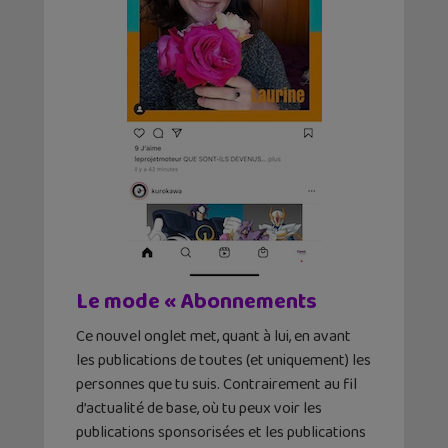
Le mode « Abonnements
Ce nouvel onglet met, quant à lui, en avant
les publications de toutes (et uniquement) les
personnes que tu suis. Contrairement au fil
d’actualité de base, où tu peux voir les
publications sponsorisées et les publications