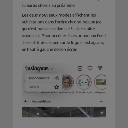
tu auras choisis au préalable.
Les deux nouveaux modes affichent les
publications dans l’ordre chronologique (ce
qui n’est pas le cas dans le fil d’actualité
ordinaire). Pour accéder à ces nouveaux feed,
il te suffit de cliquer sur le logo d’Instagram,
en haut à gauche de ton écran.