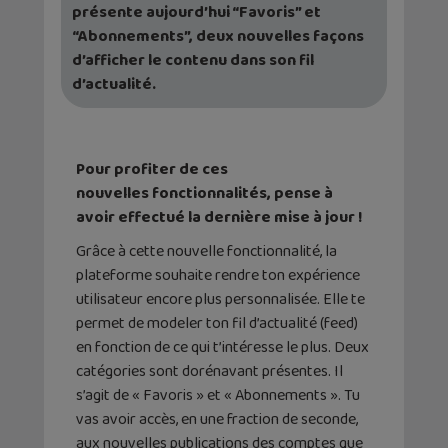
présente aujourd’hui “Favoris” et
“Abonnements”, deux nouvelles façons
d’afficher le contenu dans son fil
d’actualité.
Pour profiter de ces
nouvelles
fonctionnalités, pense à
avoir effectué la dernière mise à jour !
Grâce à cette nouvelle fonctionnalité, la
plateforme souhaite rendre ton expérience
utilisateur encore plus personnalisée. Elle te
permet de modeler ton fil d’actualité (feed)
en fonction de ce qui t’intéresse le plus. Deux
catégories sont dorénavant présentes. Il
s’agit de « Favoris » et « Abonnements ». Tu
vas avoir accès, en une fraction de seconde,
aux nouvelles publications des comptes que