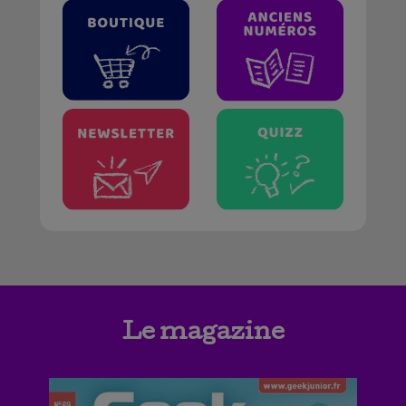
Le magazine