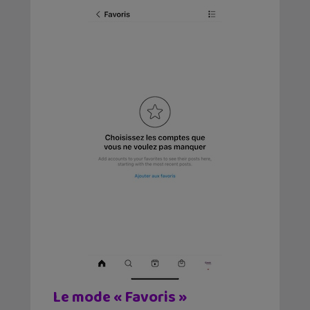
Le mode « Favoris »