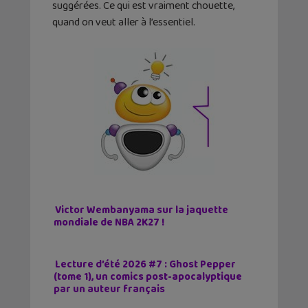
suggérées. Ce qui est vraiment chouette,
quand on veut aller à l’essentiel.
Victor Wembanyama sur la jaquette
mondiale de NBA 2K27 !
Lecture d’été 2026 #7 : Ghost Pepper
(tome 1), un comics post-apocalyptique
par un auteur français