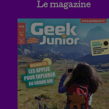
Le magazine