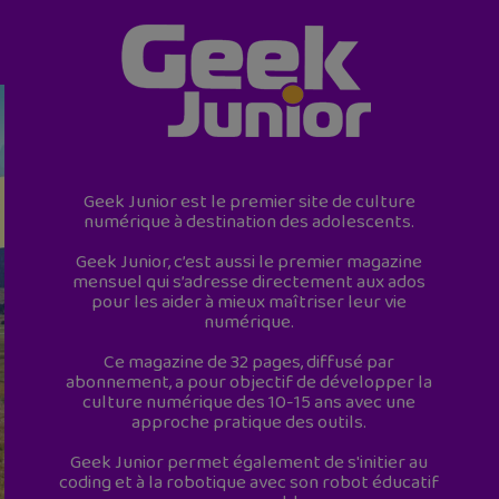
Geek Junior est le premier site de culture
numérique à destination des adolescents.
Geek Junior, c’est aussi le premier magazine
mensuel qui s’adresse directement aux ados
pour les aider à mieux maîtriser leur vie
numérique.
Ce magazine de 32 pages, diffusé par
abonnement, a pour objectif de développer la
culture numérique des 10-15 ans avec une
approche pratique des outils.
Geek Junior permet également de s'initier au
coding et à la robotique avec son robot éducatif