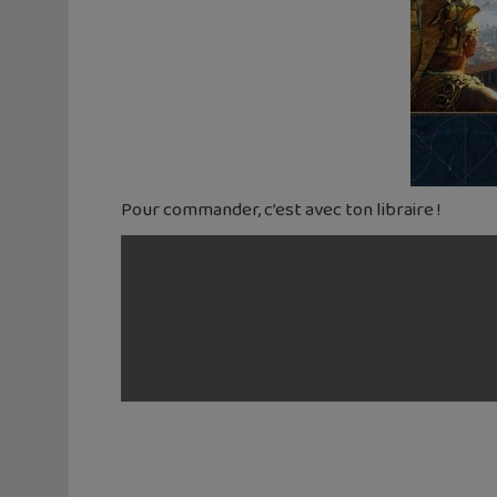
Pour commander, c’est avec ton libraire !