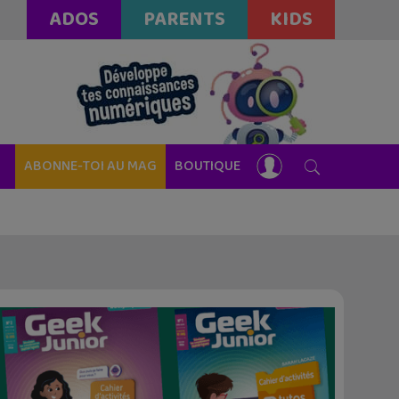
ADOS
PARENTS
KIDS
ABONNE-TOI AU MAG
BOUTIQUE