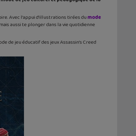
re. Avec l’appui d’illustrations tirées du
mode
mais aussi te plonger dans la vie quotidienne
de de jeu éducatif des jeux Assassin’s Creed