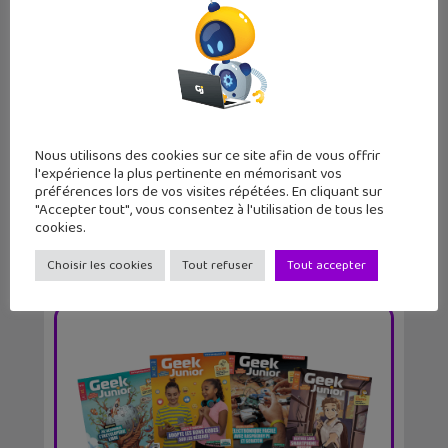
Kirby Air Riders à fond sur la
Nintendo Switch 2
Nous utilisons des cookies sur ce site afin de vous offrir
l'expérience la plus pertinente en mémorisant vos
préférences lors de vos visites répétées. En cliquant sur
"Accepter tout", vous consentez à l'utilisation de tous les
cookies.
Choisir les cookies
Tout refuser
Tout accepter