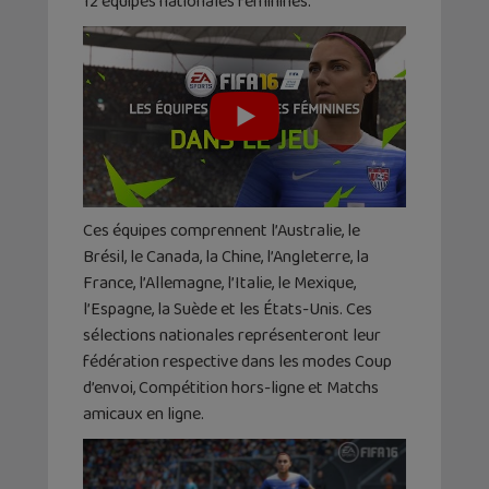
12 équipes nationales féminines.
Ces équipes comprennent l’Australie, le
Brésil, le Canada, la Chine, l’Angleterre, la
France, l’Allemagne, l’Italie, le Mexique,
l’Espagne, la Suède et les États-Unis. Ces
sélections nationales représenteront leur
fédération respective dans les modes Coup
d’envoi, Compétition hors-ligne et Matchs
amicaux en ligne.