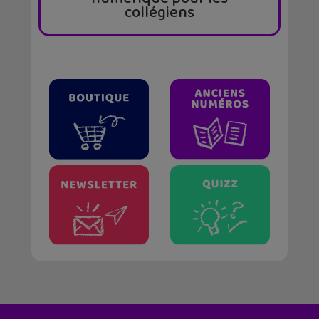
collégiens