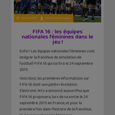
28 mai 2015
Christophe Coquis
FIFA 16 : les équipes
nationales féminines dans le
jeu !
Enfin ! Les équipes nationales féminines vont
intégrer la franchise de simulation de
football FIFA 16 qui sortira le 24 septembre
2015.
Voici donc les premières informations sur
FIFA 16 dont une petite révolution.
Electronic Arts a annoncé aujourd’hui que
FIFA 16 proposera, lors de sa sortie le 24
septembre 2015 en France, et pour la
première fois dans l’histoire de la franchise,