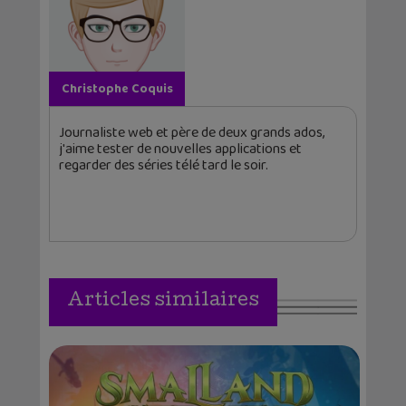
Christophe Coquis
Journaliste web et père de deux grands ados,
j'aime tester de nouvelles applications et
regarder des séries télé tard le soir.
Articles similaires