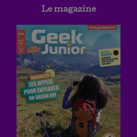
Le magazine