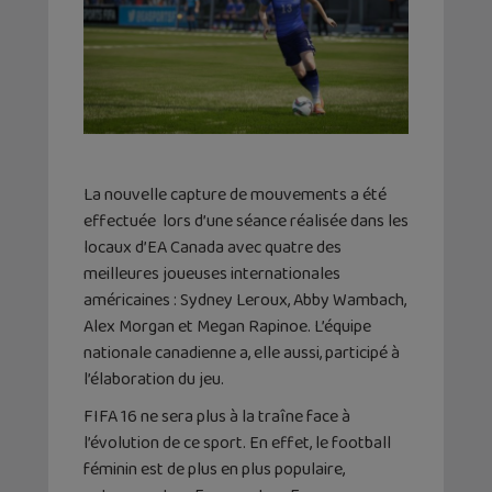
La nouvelle capture de mouvements a été
effectuée lors d’une séance réalisée dans les
locaux d’EA Canada avec quatre des
meilleures joueuses internationales
américaines : Sydney Leroux, Abby Wambach,
Alex Morgan et Megan Rapinoe. L’équipe
nationale canadienne a, elle aussi, participé à
l’élaboration du jeu.
FIFA 16 ne sera plus à la traîne face à
l’évolution de ce sport. En effet, le football
féminin est de plus en plus populaire,