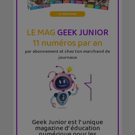
LE MAG
GEEK JUNIOR
11 numéros par an
par abonnement et chez ton marchand de
journaux
Geek Junior est l’ unique
magazine d’ éducation
numérique pour les