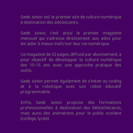
Geek Junior est le premier site de culture numérique
à destination des adolescents.
Geek Junior, c’est aussi le premier magazine
mensuel qui s’adresse directement aux ados pour
les aider à mieux maîtriser leur vie numérique.
Ce magazine de 32 pages, diffusé par abonnement, a
pour objectif de développer la culture numérique
des 10-15 ans avec une approche pratique des
outils.
Geek Junior permet également de s'initier au coding
et à la robotique avec son robot éducatif
programmable.
Enfin, Geek Junior propose des formations
professionnelles à destination des bibliothécaires,
mais aussi des animations pour le public scolaire
(collège, lycée).