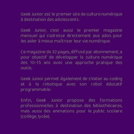
Geek Junior est le premier site de culture numérique
à destination des adolescents.
Geek Junior, c’est aussi le premier magazine
mensuel qui s’adresse directement aux ados pour
les aider à mieux maîtriser leur vie numérique.
Ce magazine de 32 pages, diffusé par abonnement, a
pour objectif de développer la culture numérique
des 10-15 ans avec une approche pratique des
outils.
Geek Junior permet également de s'initier au coding
et à la robotique avec son robot éducatif
programmable.
Enfin, Geek Junior propose des formations
professionnelles à destination des bibliothécaires,
mais aussi des animations pour le public scolaire
(collège, lycée).