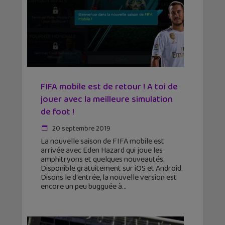
FIFA mobile est de retour ! A toi de
jouer avec la meilleure simulation
de foot !
20 septembre 2019
La nouvelle saison de FIFA mobile est
arrivée avec Eden Hazard qui joue les
amphitryons et quelques nouveautés.
Disponible gratuitement sur iOS et Android.
Disons le d'entrée, la nouvelle version est
encore un peu bugguée à