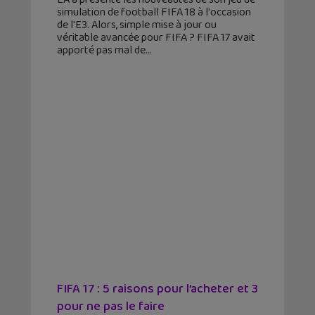
simulation de football FIFA 18 à l'occasion
de l'E3. Alors, simple mise à jour ou
véritable avancée pour FIFA ? FIFA 17 avait
apporté pas mal de
FIFA 17 : 5 raisons pour l’acheter et 3
pour ne pas le faire