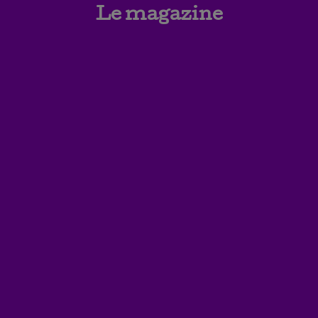
Le magazine