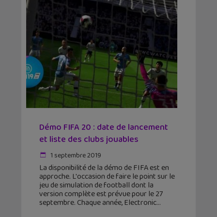
Démo FIFA 20 : date de lancement
et liste des clubs jouables
1 septembre 2019
La disponibilité de la démo de FIFA est en
approche. L'occasion de faire le point sur le
jeu de simulation de football dont la
version complète est prévue pour le 27
septembre. Chaque année, Electronic