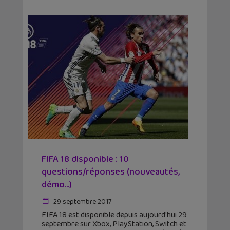
FIFA 18 disponible : 10
questions/réponses (nouveautés,
démo…)
29 septembre 2017
FIFA 18 est disponible depuis aujourd'hui 29
septembre sur Xbox, PlayStation, Switch et