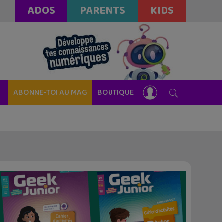
ADOS
PARENTS
KIDS
ABONNE-TOI AU MAG
BOUTIQUE