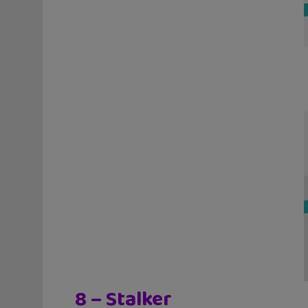
8 – Stalker