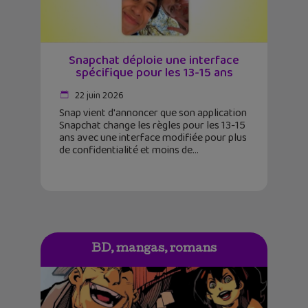
Snapchat déploie une interface
spécifique pour les 13-15 ans
22 juin 2026
Snap vient d'annoncer que son application
Snapchat change les règles pour les 13-15
ans avec une interface modifiée pour plus
de confidentialité et moins de
BD, mangas, romans