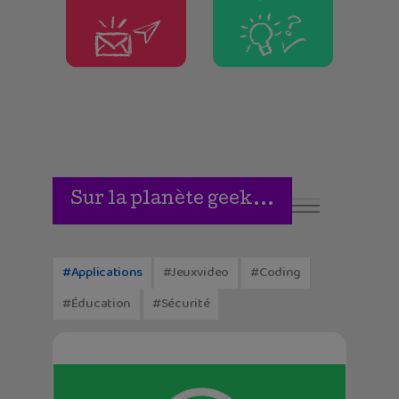
Sur la planète geek...
#applications
#jeuxvideo
#coding
#éducation
#sécurité