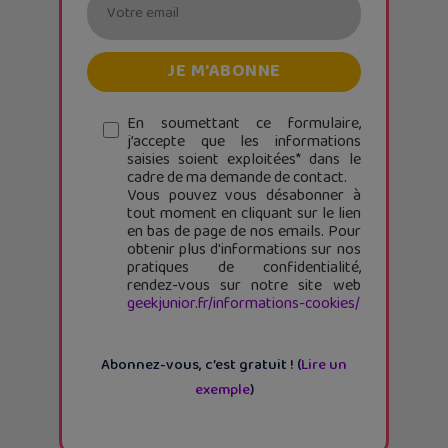
En soumettant ce formulaire,
j’accepte que les informations
saisies soient exploitées* dans le
cadre de ma demande de contact.
Vous pouvez vous désabonner à
tout moment en cliquant sur le lien
en bas de page de nos emails. Pour
obtenir plus d'informations sur nos
pratiques de confidentialité,
rendez-vous sur notre site web
geekjunior.fr/informations-cookies/
Abonnez-vous, c’est gratuit ! (
Lire un
exemple
)