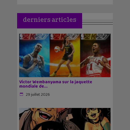
derniers articles
Victor Wembanyama sur la jaquette
mondiale de...
29 juillet 2026