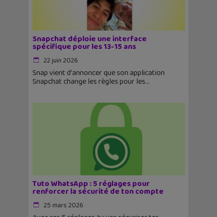
Snapchat déploie une interface
spécifique pour les 13-15 ans
22 juin 2026
Snap vient d'annoncer que son application
Snapchat change les règles pour les
Tuto WhatsApp : 5 réglages pour
renforcer la sécurité de ton compte
25 mars 2026