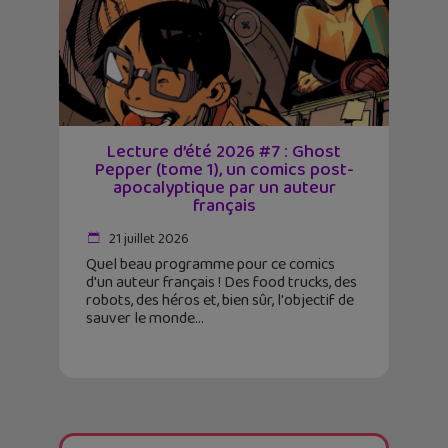
Lecture d’été 2026 #7 : Ghost
Pepper (tome 1), un comics post-
apocalyptique par un auteur
français
21 juillet 2026
Quel beau programme pour ce comics
d'un auteur français ! Des food trucks, des
robots, des héros et, bien sûr, l'objectif de
sauver le monde