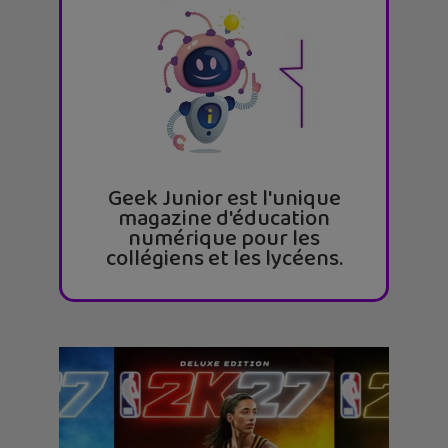
Geek Junior est l'unique
magazine d'éducation
numérique pour les
collégiens et les lycéens.