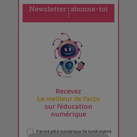
Newsletter : abonne-toi
!
Recevez
Le meilleur de l’actu
sur l’éducation
numérique
Parentalité numérique (le lundi matin)