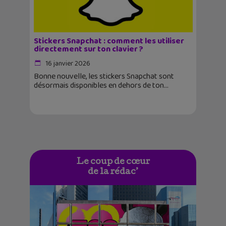
Stickers Snapchat : comment les utiliser
directement sur ton clavier ?
16 janvier 2026
Bonne nouvelle, les stickers Snapchat sont
désormais disponibles en dehors de ton
Le coup de cœur
de la rédac’