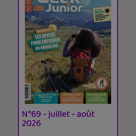
N°69 - juillet - août
2026