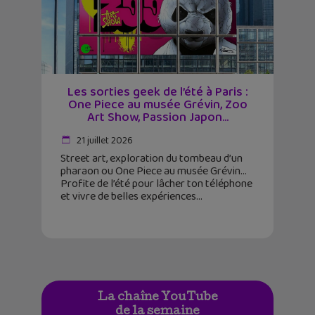
Les sorties geek de l’été à Paris :
One Piece au musée Grévin, Zoo
Art Show, Passion Japon…
21 juillet 2026
Street art, exploration du tombeau d’un
pharaon ou One Piece au musée Grévin…
Profite de l’été pour lâcher ton téléphone
et vivre de belles expériences
La chaîne YouTube
de la semaine