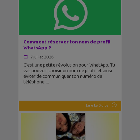
Comment réserver ton nom de profil
WhatsApp ?
7 juillet 2026
C'est une petite révolution pour WhatApp. Tu
vas pouvoir choisir un nom de profil et ainsi
éviter de communiquer ton numéro de
téléphone.
Lire La Suite