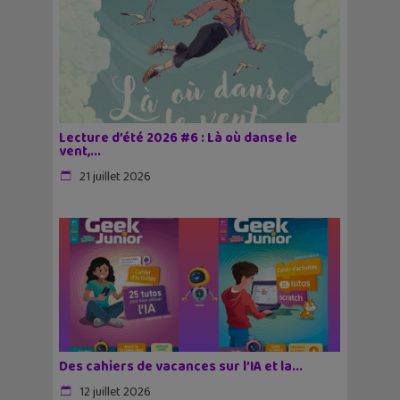
Lecture d’été 2026 #6 : Là où danse le
vent,...
21 juillet 2026
Des cahiers de vacances sur l’IA et la...
12 juillet 2026