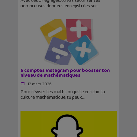
Avec ces 5 réglages, tu vas sécuriser tes
nombreuses données enregistrées sur
6 comptes Instagram pour booster ton
niveau de mathématiques
12 mars 2026
Pour réviser tes maths ou juste enrichir ta
culture mathématique, tu peux