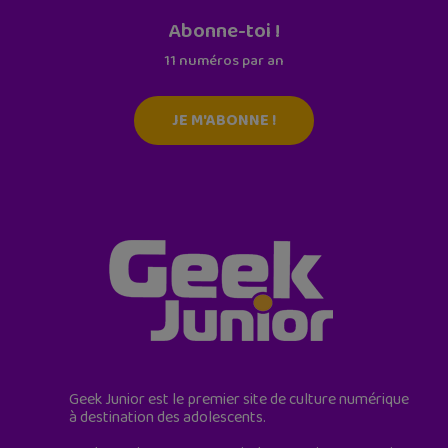
Abonne-toi !
11 numéros par an
JE M'ABONNE !
Geek Junior est le premier site de culture numérique
à destination des adolescents.