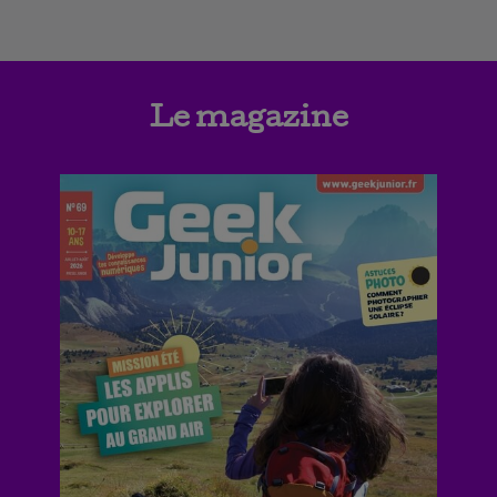
Le magazine