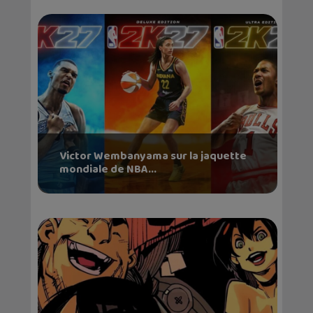
Victor Wembanyama sur la jaquette
mondiale de NBA...