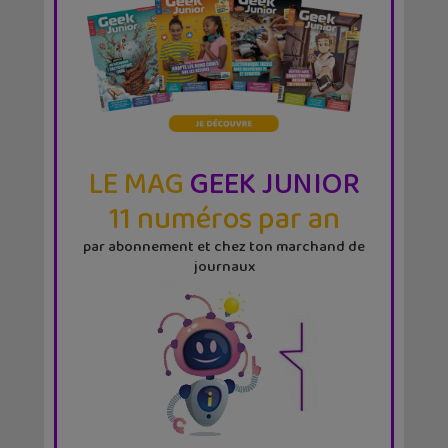
LE MAG
GEEK JUNIOR
11 numéros par an
par abonnement et chez ton marchand de
journaux