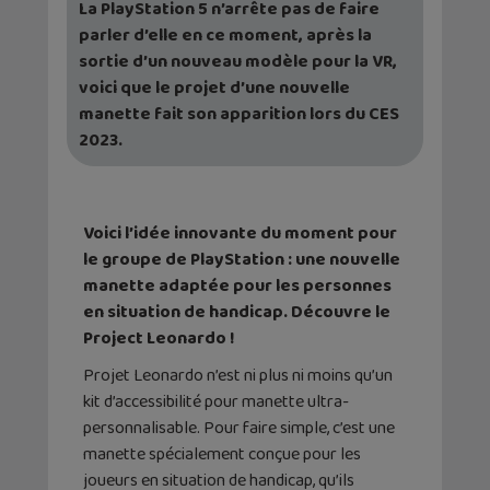
La PlayStation 5 n’arrête pas de faire
parler d’elle en ce moment, après la
sortie d’un nouveau modèle pour la VR,
voici que le projet d’une nouvelle
manette fait son apparition lors du CES
2023.
Voici l’idée innovante du moment pour
le groupe de PlayStation : une nouvelle
manette adaptée pour les personnes
en situation de handicap. Découvre le
Project Leonardo !
Projet Leonardo n’est ni plus ni moins qu’un
kit d’accessibilité pour manette ultra-
personnalisable. Pour faire simple, c’est une
manette spécialement conçue pour les
joueurs en situation de handicap, qu’ils