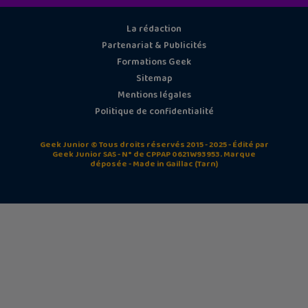
La rédaction
Partenariat & Publicités
Formations Geek
Sitemap
Mentions légales
Politique de confidentialité
Geek Junior © Tous droits réservés 2015 - 2025 - Édité par
Geek Junior SAS - N° de CPPAP 0621W93953. Marque
déposée - Made in Gaillac (Tarn)