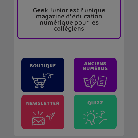
Geek Junior est l’ unique
magazine d’ éducation
numérique pour les
collégiens