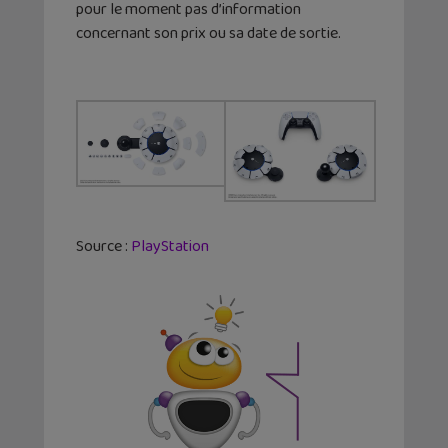
pour le moment pas d’information
concernant son prix ou sa date de sortie.
Source :
PlayStation