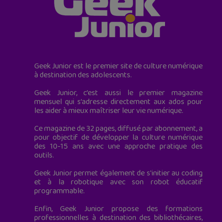
Geek Junior est le premier site de culture numérique
à destination des adolescents.
Geek Junior, c’est aussi le premier magazine
mensuel qui s’adresse directement aux ados pour
les aider à mieux maîtriser leur vie numérique.
Ce magazine de 32 pages, diffusé par abonnement, a
pour objectif de développer la culture numérique
des 10-15 ans avec une approche pratique des
outils.
Geek Junior permet également de s'initier au coding
et à la robotique avec son robot éducatif
programmable.
Enfin, Geek Junior propose des formations
professionnelles à destination des bibliothécaires,