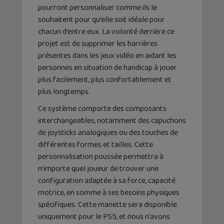
pourront personnaliser comme ils le
souhaitent pour qu’elle soit idéale pour
chacun d’entre eux. La volonté derrière ce
projet est de supprimer les barrières
présentes dans les jeux vidéo en aidant les
personnes en situation de handicap à jouer
plus facilement, plus confortablement et
plus longtemps.
Ce système comporte des composants
interchangeables, notamment des capuchons
de joysticks analogiques ou des touches de
différentes formes et tailles. Cette
personnalisation poussée permettra à
n’importe quel joueur de trouver une
configuration adaptée à sa force, capacité
motrice, en somme à ses besoins physiques
spécifiques. Cette manette sera disponible
uniquement pour le PS5, et nous n’avons