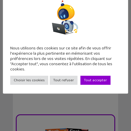
Nous utilisons des cookies sur ce site afin de vous offrir
l'expérience la plus pertinente en mémorisant vos
préférences lors de vos visites répétées. En cliquant sur
Lecture d’été 2026 #6 : Là où danse le
"Accepter tout", vous consentez à l'utilisation de tous les
vent, un be...
cookies.
Choisir les cookies
Tout refuser
Tout accepter