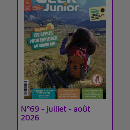
N°69 - juillet - août
2026