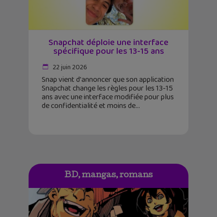
Snapchat déploie une interface
spécifique pour les 13-15 ans
22 juin 2026
Snap vient d'annoncer que son application
Snapchat change les règles pour les 13-15
ans avec une interface modifiée pour plus
de confidentialité et moins de
BD, mangas, romans