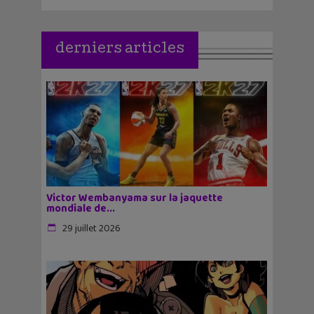
derniers articles
Victor Wembanyama sur la jaquette
mondiale de...
29 juillet 2026