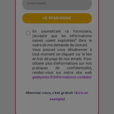
En soumettant ce formulaire,
j’accepte que les informations
saisies soient exploitées* dans le
cadre de ma demande de contact.
Vous pouvez vous désabonner à
tout moment en cliquant sur le lien
en bas de page de nos emails. Pour
obtenir plus d'informations sur nos
pratiques de confidentialité,
rendez-vous sur notre site web
geekjunior.fr/informations-cookies/
Abonnez-vous, c’est gratuit ! (
Lire un
exemple
)