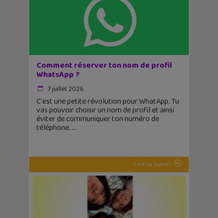
Comment réserver ton nom de profil
WhatsApp ?
7 juillet 2026
C'est une petite révolution pour WhatApp. Tu
vas pouvoir choisir un nom de profil et ainsi
éviter de communiquer ton numéro de
téléphone.
Lire La Suite