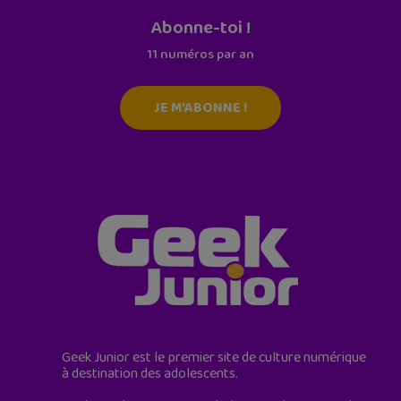
Abonne-toi !
11 numéros par an
JE M'ABONNE !
Geek Junior est le premier site de culture numérique
à destination des adolescents.