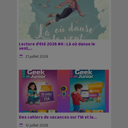
Lecture d’été 2026 #6 : Là où danse le
vent,...
21 juillet 2026
Des cahiers de vacances sur l’IA et la...
12 juillet 2026