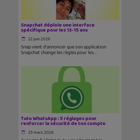
Snapchat déploie une interface
spécifique pour les 13-15 ans
22 juin 2026
Snap vient d'annoncer que son application
Snapchat change les règles pour les
Tuto WhatsApp : 5 réglages pour
renforcer la sécurité de ton compte
25 mars 2026