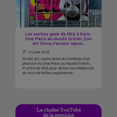
Les sorties geek de l’été à Paris :
One Piece au musée Grévin, Zoo
Art Show, Passion Japon…
21 juillet 2026
Street art, exploration du tombeau d’un
pharaon ou One Piece au musée Grévin…
Profite de l’été pour lâcher ton téléphone
et vivre de belles expériences
La chaîne YouTube
de la semaine