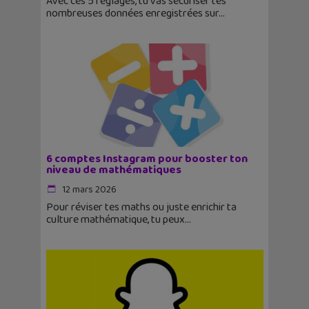
Avec ces 5 réglages, tu vas sécuriser tes
nombreuses données enregistrées sur
6 comptes Instagram pour booster ton
niveau de mathématiques
12 mars 2026
Pour réviser tes maths ou juste enrichir ta
culture mathématique, tu peux