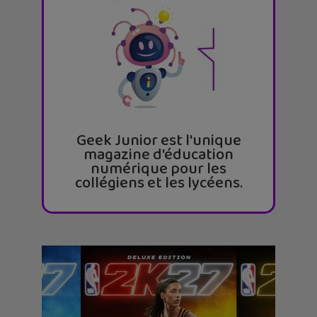
Geek Junior est l'unique
magazine d'éducation
numérique pour les
collégiens et les lycéens.