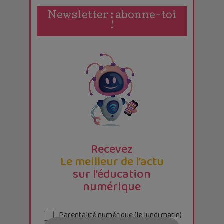
Newsletter : abonne-toi
!
Recevez
Le meilleur de l’actu
sur l’éducation
numérique
Parentalité numérique (le lundi matin)