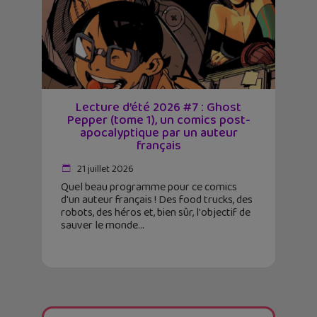
Lecture d’été 2026 #7 : Ghost
Pepper (tome 1), un comics post-
apocalyptique par un auteur
français
21 juillet 2026
Quel beau programme pour ce comics
d'un auteur français ! Des food trucks, des
robots, des héros et, bien sûr, l'objectif de
sauver le monde