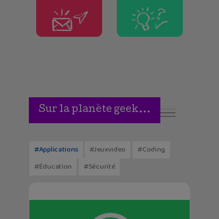
Sur la planète geek...
#applications
#jeuxvideo
#coding
#éducation
#sécurité