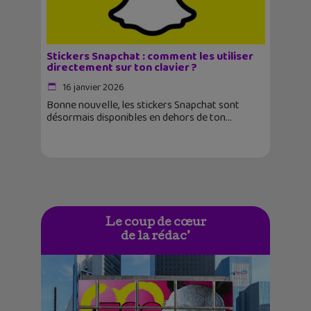
Stickers Snapchat : comment les utiliser
directement sur ton clavier ?
16 janvier 2026
Bonne nouvelle, les stickers Snapchat sont
désormais disponibles en dehors de ton
Le coup de cœur
de la rédac’