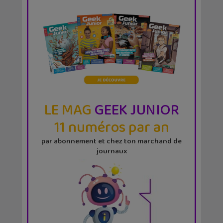
LE MAG
GEEK JUNIOR
11 numéros par an
par abonnement et chez ton marchand de
journaux