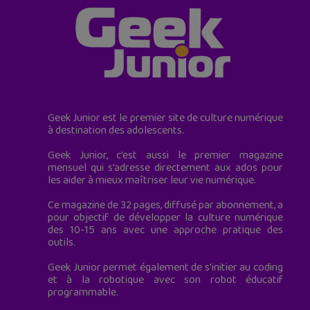
Geek Junior est le premier site de culture numérique
à destination des adolescents.
Geek Junior, c’est aussi le premier magazine
mensuel qui s’adresse directement aux ados pour
les aider à mieux maîtriser leur vie numérique.
Ce magazine de 32 pages, diffusé par abonnement, a
pour objectif de développer la culture numérique
des 10-15 ans avec une approche pratique des
outils.
Geek Junior permet également de s'initier au coding
et à la robotique avec son robot éducatif
programmable.