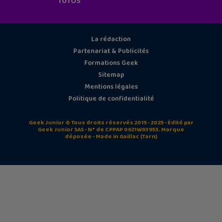
TUTOS
La rédaction
Partenariat & Publicités
Formations Geek
Sitemap
Mentions légales
Politique de confidentialité
Geek Junior © Tous droits réservés 2015 - 2025 - Édité par
Geek Junior SAS - N° de CPPAP 0621W93953. Marque
déposée - Made in Gaillac (Tarn)