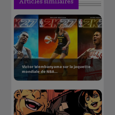
Articles similaires
Victor Wembanyama sur la jaquette
mondiale de NBA...