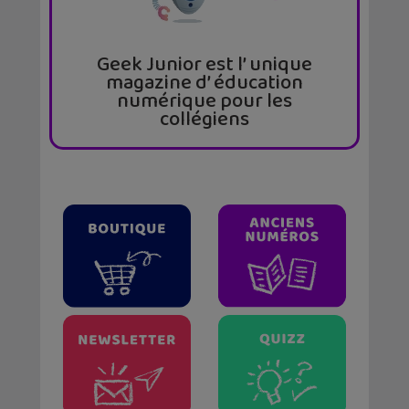
Geek Junior est l’ unique
magazine d’ éducation
numérique pour les
collégiens