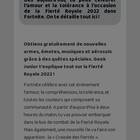
Dès aujourd’hui, tu peux célébrer
l’amour et la tolérance à l’occasion
de la Fierté Royale 2022 dans
Fortnite. On te détaille tout ici !
Obtiens gratuitement de nouvelles
armes, émotes, musiques et aérosols
grâce à des quêtes spéciales. Geek
Junior t’explique tout sur la Fierté
Royale 2022 !
Fortnite célèbre avec cet évènement
l’amour, la compréhension, la tolérance, et
toutes les couleurs qui composent sa
communauté. A partir d’aujourd’hui à deux
heures du matin, tu vas pouvoir embarquer
dans le bus de combat de la Fierté Royale.
Mais également, une nouvelle île va faire son
apparition : la « Croisée des fiertés ».