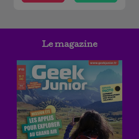
Le magazine