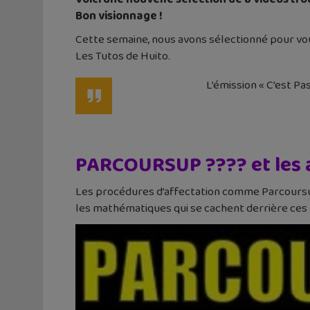
Bon visionnage !
Cette semaine, nous avons sélectionné pour vous
Les Tutos de Huito.
L’émission « C’est Pa
PARCOURSUP ??‍?? et les 
Les procédures d’affectation comme Parcoursup
les mathématiques qui se cachent derrière ces