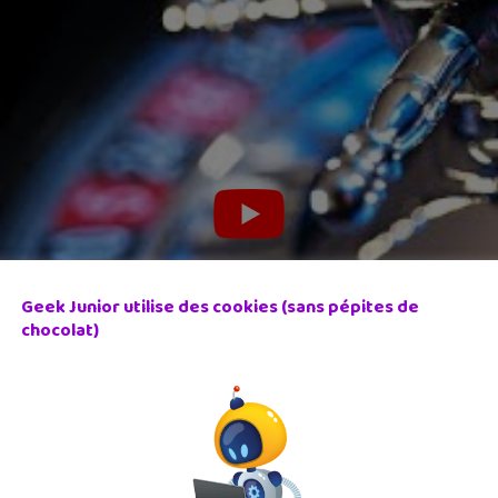
Geek Junior utilise des cookies (sans pépites de
chocolat)