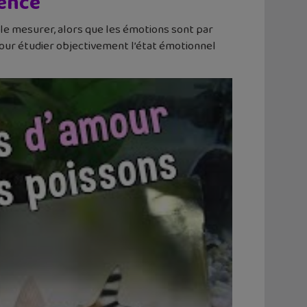
ience
le mesurer, alors que les émotions sont par
pour étudier objectivement l’état émotionnel