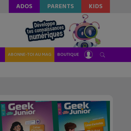
ADOS
PARENTS
KIDS
ABONNE-TOI AU MAG
BOUTIQUE