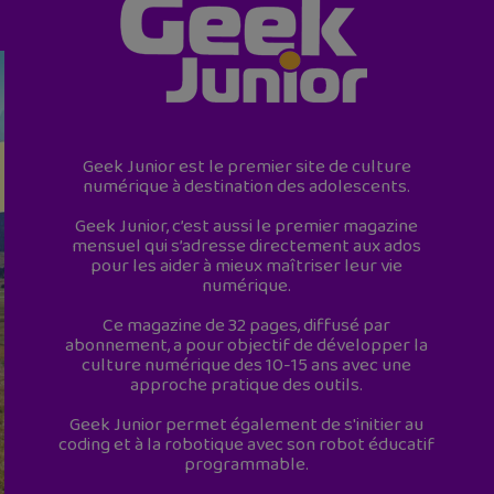
Geek Junior est le premier site de culture
numérique à destination des adolescents.
Geek Junior, c’est aussi le premier magazine
mensuel qui s’adresse directement aux ados
pour les aider à mieux maîtriser leur vie
numérique.
Ce magazine de 32 pages, diffusé par
abonnement, a pour objectif de développer la
culture numérique des 10-15 ans avec une
approche pratique des outils.
Geek Junior permet également de s'initier au
coding et à la robotique avec son robot éducatif
programmable.