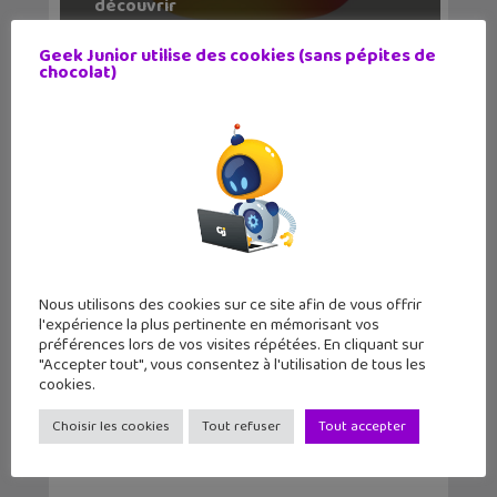
découvrir
Geek Junior utilise des cookies (sans pépites de
chocolat)
Nous utilisons des cookies sur ce site afin de vous offrir
Meta lance les Comptes Adolescents
l'expérience la plus pertinente en mémorisant vos
sur Instagram
préférences lors de vos visites répétées. En cliquant sur
"Accepter tout", vous consentez à l'utilisation de tous les
cookies.
Choisir les cookies
Tout refuser
Tout accepter