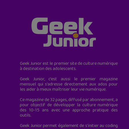
Geek Junior est le premier site de culture numérique
à destination des adolescents.
Geek Junior, c’est aussi le premier magazine
mensuel qui s’adresse directement aux ados pour
les aider à mieux maîtriser leur vie numérique.
Ce magazine de 32 pages, diffusé par abonnement, a
pour objectif de développer la culture numérique
des 10-15 ans avec une approche pratique des
outils.
Geek Junior permet également de s'initier au coding