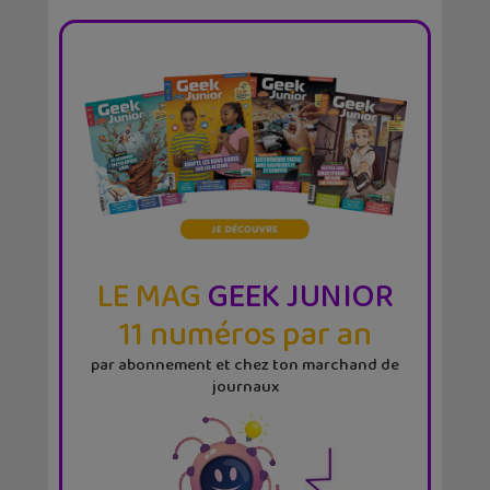
LE MAG
GEEK JUNIOR
11 numéros par an
par abonnement et chez ton marchand de
journaux