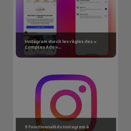
Instagram durcit les règles des «
Comptes Ado »...
5 fonctionnalités Instagram à