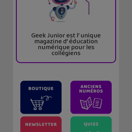
Geek Junior est l’ unique
magazine d’ éducation
numérique pour les
collégiens