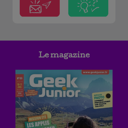
Le magazine