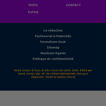
TESTS
CONTACT
TUTOS
La rédaction
Partenariat & Publicités
Formations Geek
Sitemap
Mentions légales
Politique de confidentialité
Geek Junior © Tous droits réservés 2015 - 2025 - Édité par
Geek Junior SAS - N° de CPPAP 0621W93953. Marque
déposée - Made in Gaillac (Tarn)