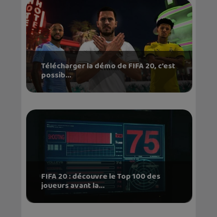
Télécharger la démo de FIFA 20, c’est
possib...
FIFA 20 : découvre le Top 100 des
joueurs avant la...