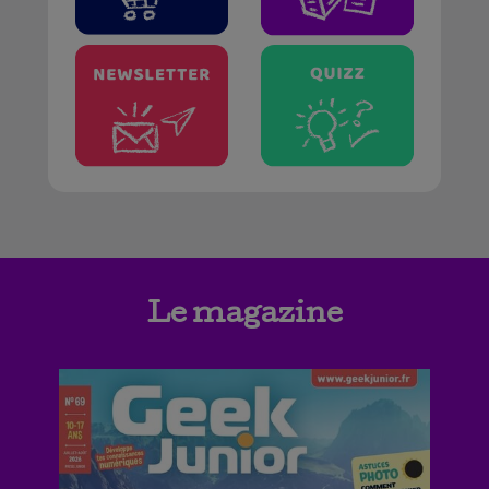
Le magazine