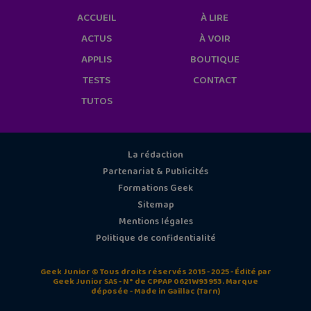
ACCUEIL
À LIRE
ACTUS
À VOIR
APPLIS
BOUTIQUE
TESTS
CONTACT
TUTOS
La rédaction
Partenariat & Publicités
Formations Geek
Sitemap
Mentions légales
Politique de confidentialité
Geek Junior © Tous droits réservés 2015 - 2025 - Édité par
Geek Junior SAS - N° de CPPAP 0621W93953. Marque
déposée - Made in Gaillac (Tarn)