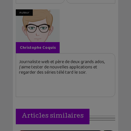
Auteur
Christophe Coquis
Journaliste web et père de deux grands ados,
j'aime tester de nouvelles applications et
regarder des séries télé tard le soir.
Articles similaires