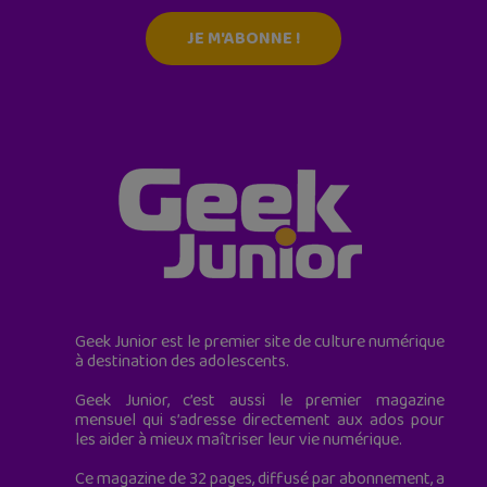
JE M'ABONNE !
Geek Junior est le premier site de culture numérique
à destination des adolescents.
Geek Junior, c’est aussi le premier magazine
mensuel qui s’adresse directement aux ados pour
les aider à mieux maîtriser leur vie numérique.
Ce magazine de 32 pages, diffusé par abonnement, a