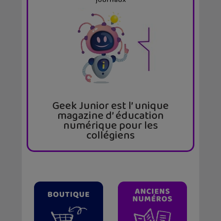
journaux
Geek Junior est l’ unique
magazine d’ éducation
numérique pour les
collégiens