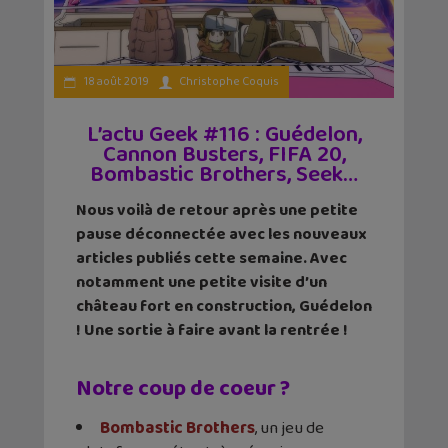
18 août 2019
Christophe Coquis
L’actu Geek #116 : Guédelon,
Cannon Busters, FIFA 20,
Bombastic Brothers, Seek…
Nous voilà de retour après une petite
pause déconnectée avec les nouveaux
articles publiés cette semaine. Avec
notamment une petite visite d’un
château fort en construction, Guédelon
! Une sortie à faire avant la rentrée !
Notre coup de coeur ?
Bombastic Brothers
, un jeu de