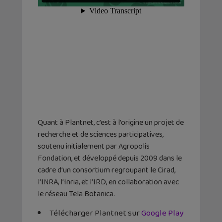
Quant à Plantnet, c’est à l’origine un projet de
recherche et de sciences participatives,
soutenu initialement par Agropolis
Fondation, et développé depuis 2009 dans le
cadre d’un consortium regroupant le Cirad,
l’INRA, l’Inria, et l’IRD, en collaboration avec
le réseau Tela Botanica.
Télécharger Plantnet sur
Google Play