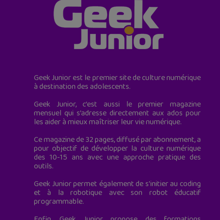
Geek Junior est le premier site de culture numérique
à destination des adolescents.
Geek Junior, c’est aussi le premier magazine
mensuel qui s’adresse directement aux ados pour
les aider à mieux maîtriser leur vie numérique.
Ce magazine de 32 pages, diffusé par abonnement, a
pour objectif de développer la culture numérique
des 10-15 ans avec une approche pratique des
outils.
Geek Junior permet également de s'initier au coding
et à la robotique avec son robot éducatif
programmable.
Enfin, Geek Junior propose des formations