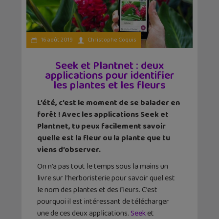
16 août 2019
Christophe Coquis
Seek et Plantnet : deux
applications pour identifier
les plantes et les fleurs
L’été, c’est le moment de se balader en
forêt ! Avec les applications Seek et
Plantnet, tu peux facilement savoir
quelle est la fleur ou la plante que tu
viens d’observer.
On n’a pas tout le temps sous la mains un
livre sur l’herboristerie pour savoir quel est
le nom des plantes et des fleurs. C’est
pourquoi il est intéressant de télécharger
une de ces deux applications.
Seek
et