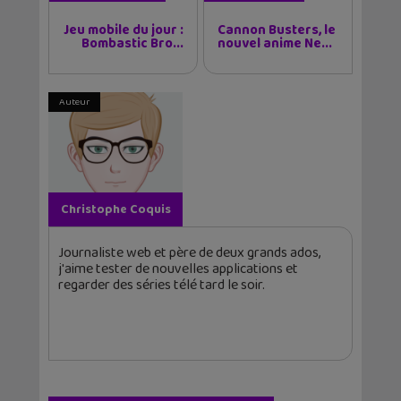
Jeu mobile du jour :
Cannon Busters, le
Bombastic Bro...
nouvel anime Ne...
Auteur
Christophe Coquis
Journaliste web et père de deux grands ados,
j'aime tester de nouvelles applications et
regarder des séries télé tard le soir.