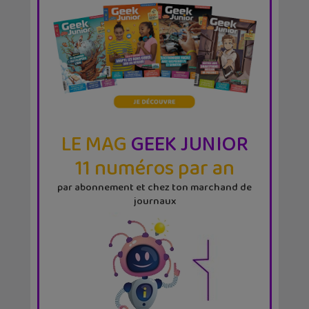
LE MAG
GEEK JUNIOR
11 numéros par an
par abonnement et chez ton marchand de
journaux