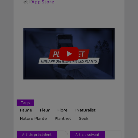
et l’
App Store
Tags
Faune
Fleur
Flore
INaturalist
Nature Plante
Plantnet
Seek
Article précédent
Article suivant