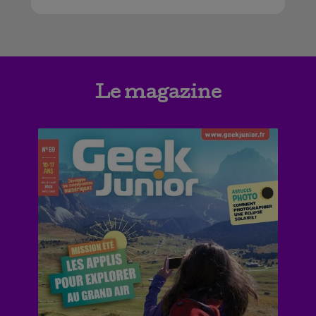
Le magazine