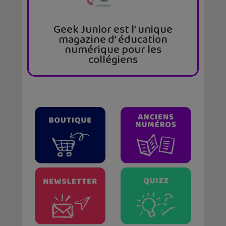
Geek Junior est l’ unique
magazine d’ éducation
numérique pour les
collégiens