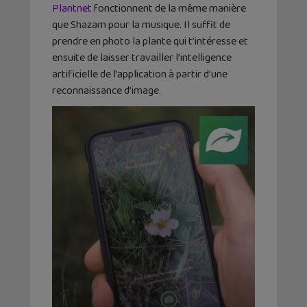
Plantnet
fonctionnent de la même manière
que Shazam pour la musique. Il suffit de
prendre en photo la plante qui t’intéresse et
ensuite de laisser travailler l’intelligence
artificielle de l’application à partir d’une
reconnaissance d’image.