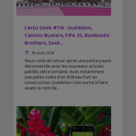
L’actu Geek #116 : Guédelon,
Cannon Busters, FIFA 20, Bombastic
Brothers, Seek…
18 août 2019
Nous voilà de retour après une petite pause
déconnectée avec les nouveaux articles
publiés cette semaine. Avec notamment
une petite visite d'un château fort en
construction, Guédelon ! Une sortie à faire
avant la rentrée