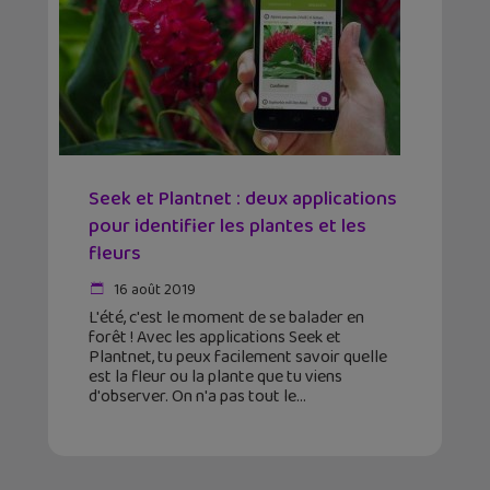
Seek et Plantnet : deux applications
pour identifier les plantes et les
fleurs
16 août 2019
L'été, c'est le moment de se balader en
forêt ! Avec les applications Seek et
Plantnet, tu peux facilement savoir quelle
est la fleur ou la plante que tu viens
d'observer. On n'a pas tout le