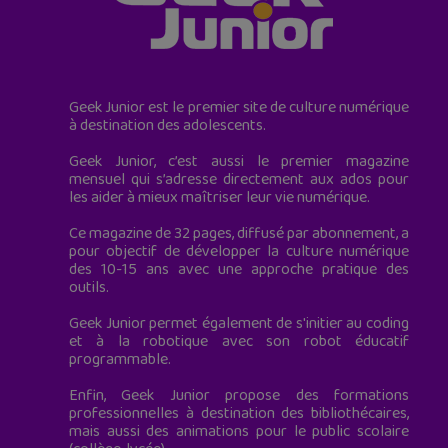
Geek Junior est le premier site de culture numérique
à destination des adolescents.
Geek Junior, c’est aussi le premier magazine
mensuel qui s’adresse directement aux ados pour
les aider à mieux maîtriser leur vie numérique.
Ce magazine de 32 pages, diffusé par abonnement, a
pour objectif de développer la culture numérique
des 10-15 ans avec une approche pratique des
outils.
Geek Junior permet également de s'initier au coding
et à la robotique avec son robot éducatif
programmable.
Enfin, Geek Junior propose des formations
professionnelles à destination des bibliothécaires,
mais aussi des animations pour le public scolaire