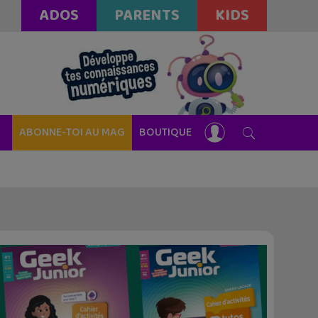
ADOS
PARENTS
KIDS
ABONNE-TOI AU MAG
BOUTIQUE