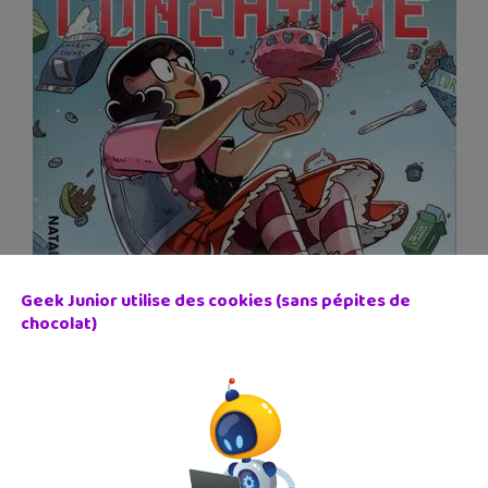
Geek Junior utilise des cookies (sans pépites de
chocolat)