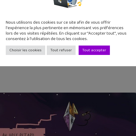
Nous utilisons des cookies sur ce site afin de vous offrir
l'expérience la plus pertinente en mémorisant vos préférences
lors de vos visites répétées. En cliquant sur "Accepter tout", vous
consentez à l'utilisation de tous les cookies.
Choisir les cookies
Tout refuser
Tout accepter