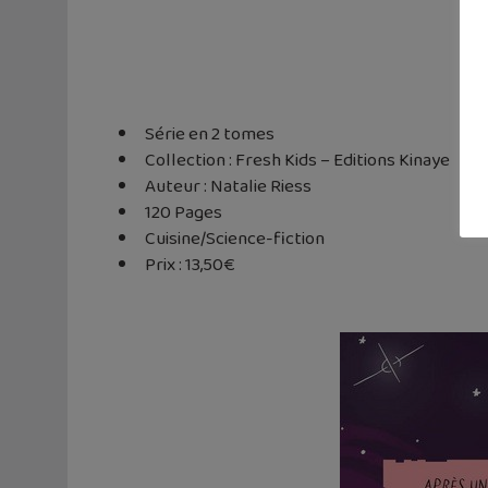
Série en 2 tomes
Collection : Fresh Kids – Editions Kinaye
Auteur : Natalie Riess
120 Pages
Cuisine/Science-fiction
Prix : 13,50€