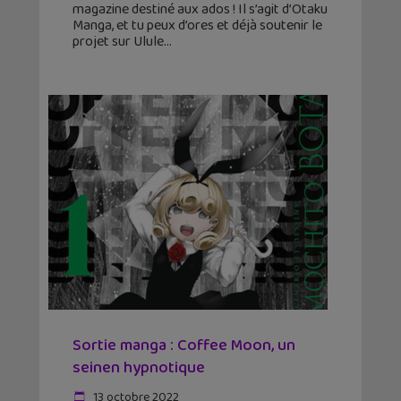
magazine destiné aux ados ! Il s’agit d’Otaku
Manga, et tu peux d’ores et déjà soutenir le
projet sur Ulule
Sortie manga : Coffee Moon, un
seinen hypnotique
13 octobre 2022