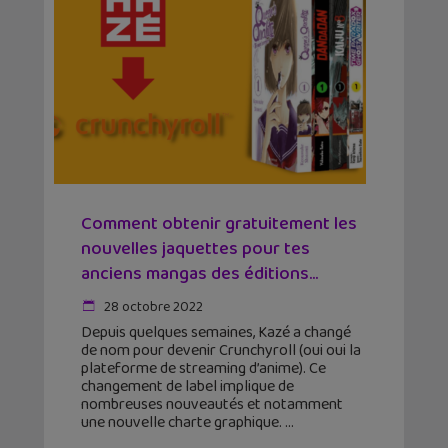
Comment obtenir gratuitement les
nouvelles jaquettes pour tes
anciens mangas des éditions...
28 octobre 2022
Depuis quelques semaines, Kazé a changé
de nom pour devenir Crunchyroll (oui oui la
plateforme de streaming d’anime). Ce
changement de label implique de
nombreuses nouveautés et notamment
une nouvelle charte graphique.