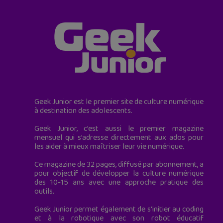
Geek Junior est le premier site de culture numérique
à destination des adolescents.
Geek Junior, c’est aussi le premier magazine
mensuel qui s’adresse directement aux ados pour
les aider à mieux maîtriser leur vie numérique.
Ce magazine de 32 pages, diffusé par abonnement, a
pour objectif de développer la culture numérique
des 10-15 ans avec une approche pratique des
outils.
Geek Junior permet également de s'initier au coding
et à la robotique avec son robot éducatif