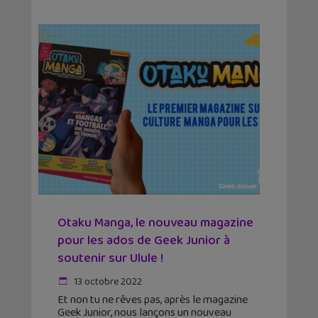
Otaku Manga, le nouveau magazine
pour les ados de Geek Junior à
soutenir sur Ulule !
13 octobre 2022
Et non tu ne rêves pas, après le magazine
Geek Junior, nous lançons un nouveau