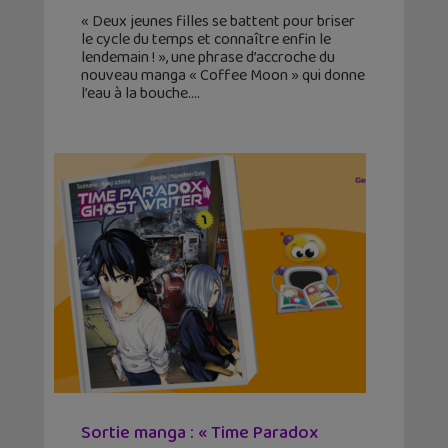
« Deux jeunes filles se battent pour briser
le cycle du temps et connaître enfin le
lendemain ! », une phrase d’accroche du
nouveau manga « Coffee Moon » qui donne
l’eau à la bouche.
Sortie manga : « Time Paradox