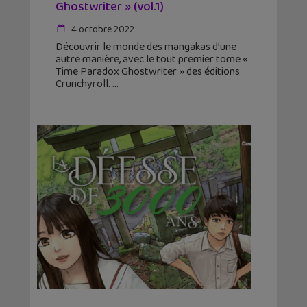
Ghostwriter » (vol.1)
4 octobre 2022
Découvrir le monde des mangakas d’une
autre manière, avec le tout premier tome «
Time Paradox Ghostwriter » des éditions
Crunchyroll.