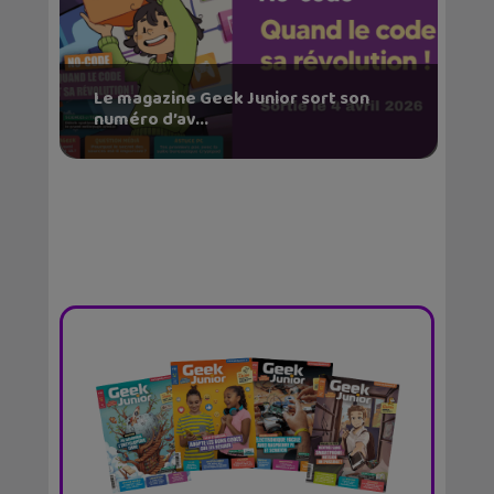
Le magazine Geek Junior sort son
numéro d’av...