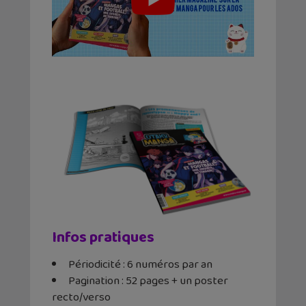
Infos pratiques
Périodicité : 6 numéros par an
Pagination : 52 pages + un poster
recto/verso