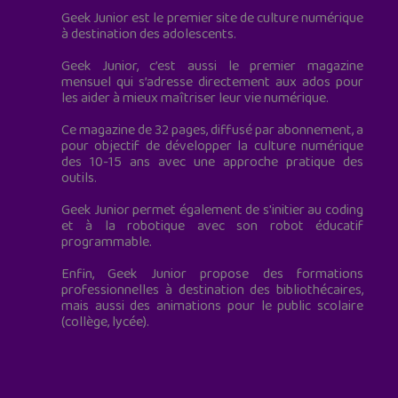
Geek Junior est le premier site de culture numérique
à destination des adolescents.
Geek Junior, c’est aussi le premier magazine
mensuel qui s’adresse directement aux ados pour
les aider à mieux maîtriser leur vie numérique.
Ce magazine de 32 pages, diffusé par abonnement, a
pour objectif de développer la culture numérique
des 10-15 ans avec une approche pratique des
outils.
Geek Junior permet également de s'initier au coding
et à la robotique avec son robot éducatif
programmable.
Enfin, Geek Junior propose des formations
professionnelles à destination des bibliothécaires,
mais aussi des animations pour le public scolaire
(collège, lycée).