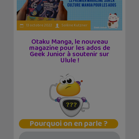
13 octobre 2022
Solène Kutzner
Otaku Manga, le nouveau
magazine pour les ados de
Geek Junior à soutenir sur
Ulule !
Pourquoi on en parle ?