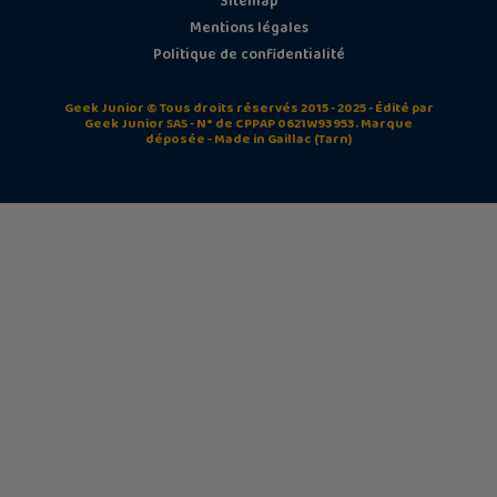
Sitemap
Mentions légales
Politique de confidentialité
Geek Junior © Tous droits réservés 2015 - 2025 - Édité par
Geek Junior SAS - N° de CPPAP 0621W93953. Marque
déposée - Made in Gaillac (Tarn)