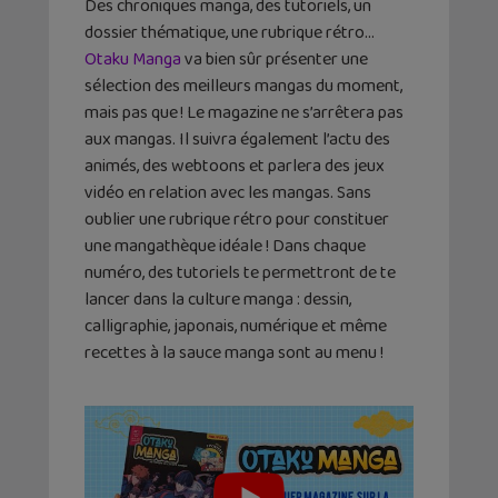
Des chroniques manga, des tutoriels, un
dossier thématique, une rubrique rétro…
Otaku Manga
va bien sûr présenter une
sélection des meilleurs mangas du moment,
mais pas que ! Le magazine ne s’arrêtera pas
aux mangas. Il suivra également l’actu des
animés, des webtoons et parlera des jeux
vidéo en relation avec les mangas. Sans
oublier une rubrique rétro pour constituer
une mangathèque idéale ! Dans chaque
numéro, des tutoriels te permettront de te
lancer dans la culture manga : dessin,
calligraphie, japonais, numérique et même
recettes à la sauce manga sont au menu !