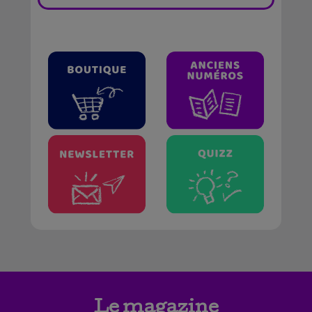
Le magazine