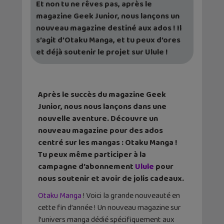
Et non tu ne rêves pas, après le
magazine Geek Junior, nous lançons un
nouveau magazine destiné aux ados ! Il
s’agit d’Otaku Manga, et tu peux d’ores
et déjà soutenir le projet sur Ulule !
Après le succès du magazine Geek
Junior, nous nous lançons dans une
nouvelle aventure. Découvre un
nouveau magazine pour des ados
centré sur les mangas : Otaku Manga !
Tu peux même participer à la
campagne d’abonnement
Ulule
pour
nous soutenir et avoir de jolis cadeaux.
Otaku Manga
! Voici la grande nouveauté en
cette fin d’année ! Un nouveau magazine sur
l’univers manga dédié spécifiquement aux