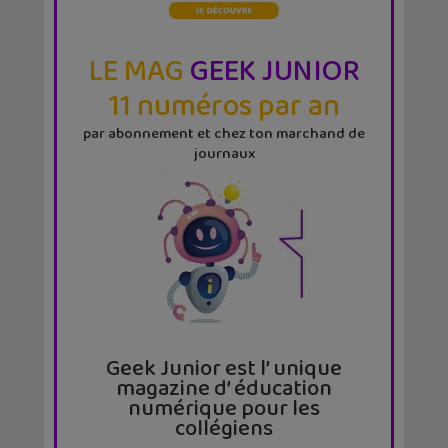
LE MAG
GEEK JUNIOR
11 numéros par an
par abonnement et chez ton marchand de
journaux
Geek Junior est l’ unique
magazine d’ éducation
numérique pour les
collégiens