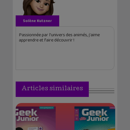
Solène Kutzner
Passionnée par l'univers des animés, j'aime
apprendre et faire découvrir !
Articles similaires