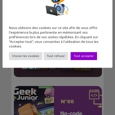
Nous utilisons des cookies sur ce site afin de vous offrir
l'expérience la plus pertinente en mémorisant vos
préférences lors de vos visites répétées. En cliquant sur
"Accepter tout", vous consentez à l'utilisation de tous les
cookies.
Choisir les cookies
Tout refuser
Tout accepter
Les cahiers d’activités Geek Junior
sur l&rs...