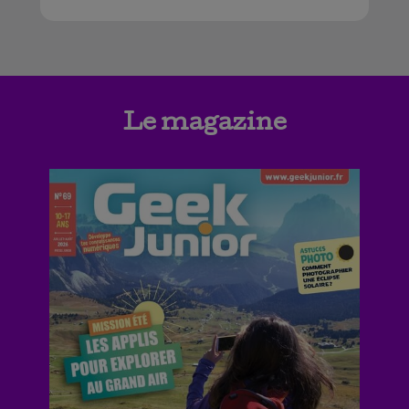
Le magazine