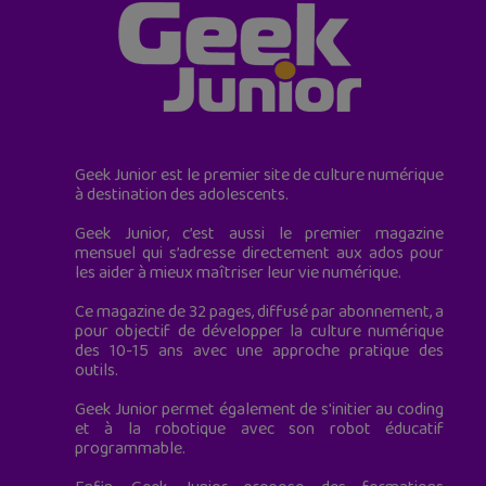
Geek Junior est le premier site de culture numérique
à destination des adolescents.
Geek Junior, c’est aussi le premier magazine
mensuel qui s’adresse directement aux ados pour
les aider à mieux maîtriser leur vie numérique.
Ce magazine de 32 pages, diffusé par abonnement, a
pour objectif de développer la culture numérique
des 10-15 ans avec une approche pratique des
outils.
Geek Junior permet également de s'initier au coding
et à la robotique avec son robot éducatif
programmable.