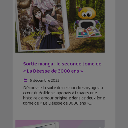
Sortie manga : le seconde tome de
« La Déesse de 3000 ans »
6 décembre 2022
Découvre la suite de ce superbe voyage au
cœur du folklore japonais à travers une
histoire d’amour originale dans ce deuxième
tome de « La Déesse de 3000 ans ».