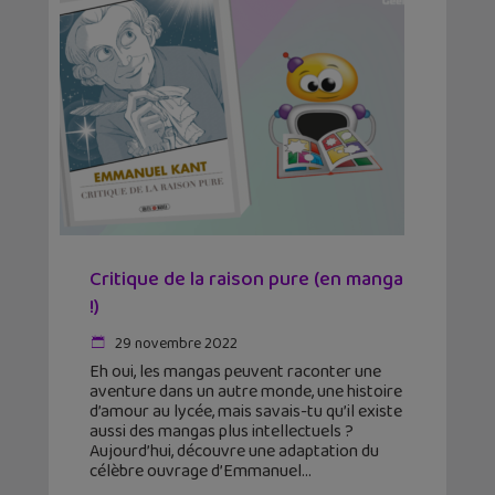
Critique de la raison pure (en manga
!)
29 novembre 2022
Eh oui, les mangas peuvent raconter une
aventure dans un autre monde, une histoire
d’amour au lycée, mais savais-tu qu’il existe
aussi des mangas plus intellectuels ?
Aujourd’hui, découvre une adaptation du
célèbre ouvrage d’Emmanuel