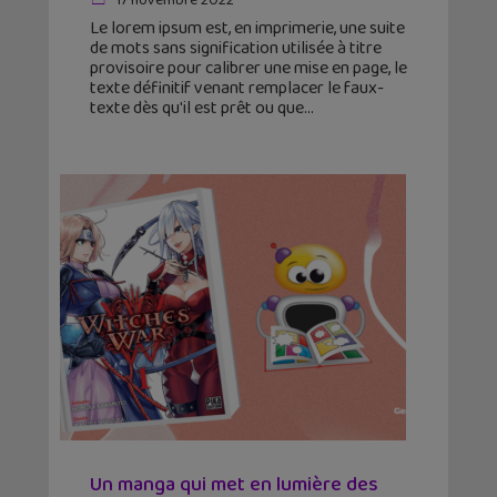
17 novembre 2022
Le lorem ipsum est, en imprimerie, une suite
de mots sans signification utilisée à titre
provisoire pour calibrer une mise en page, le
texte définitif venant remplacer le faux-
texte dès qu'il est prêt ou que
Un manga qui met en lumière des