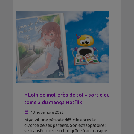
« Loin de moi, près de toi » sortie du
tome 3 du manga Netflix
18 novembre 2022
Miyo vit une période difficile après le
divorce de ses parents. Son échappatoire :
se transformer en chat grâce à un masque