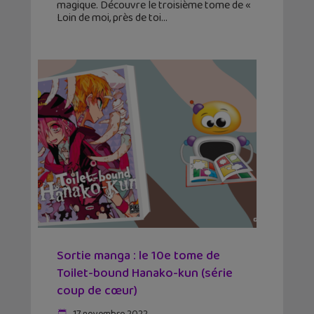
magique. Découvre le troisième tome de «
Loin de moi, près de toi
Sortie manga : le 10e tome de
Toilet-bound Hanako-kun (série
coup de cœur)