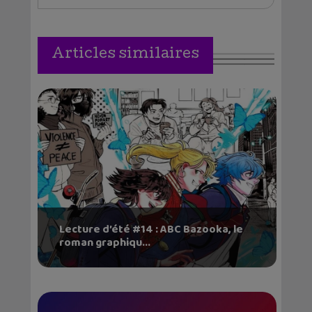
Articles similaires
Lecture d’été #14 : ABC Bazooka, le
roman graphiqu...