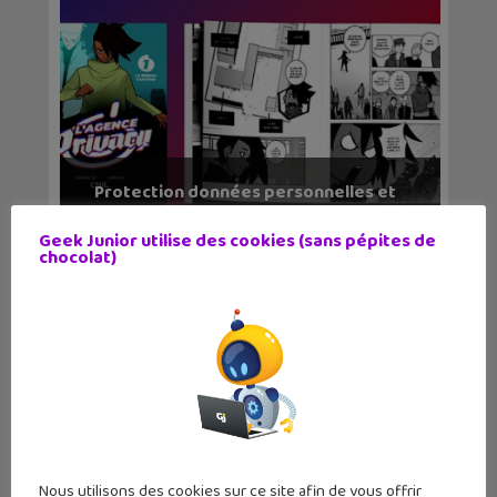
Protection données personnelles et
vie privée en l...
Geek Junior utilise des cookies (sans pépites de
chocolat)
Nous utilisons des cookies sur ce site afin de vous offrir