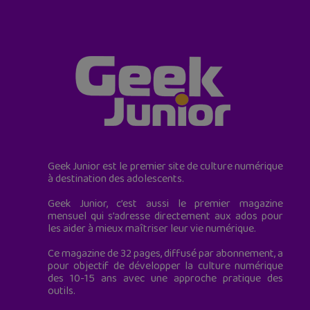
Geek Junior est le premier site de culture numérique
à destination des adolescents.
Geek Junior, c’est aussi le premier magazine
mensuel qui s’adresse directement aux ados pour
les aider à mieux maîtriser leur vie numérique.
Ce magazine de 32 pages, diffusé par abonnement, a
pour objectif de développer la culture numérique
des 10-15 ans avec une approche pratique des
outils.