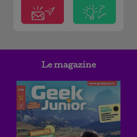
Le magazine