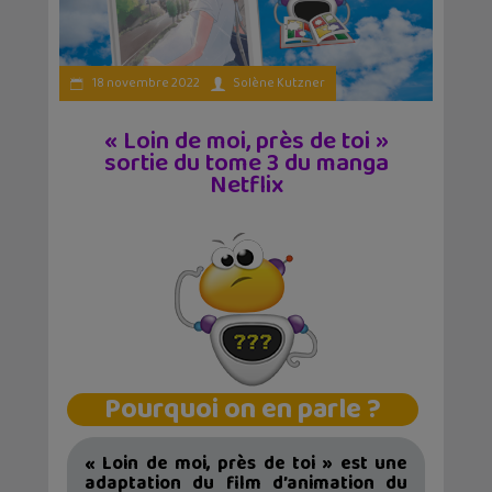
18 novembre 2022
Solène Kutzner
« Loin de moi, près de toi »
sortie du tome 3 du manga
Netflix
Pourquoi on en parle ?
« Loin de moi, près de toi » est une
adaptation du film d’animation du