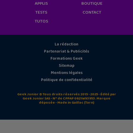
APPLIS
BOUTIQUE
TESTS
CONTACT
TUTOS
La rédaction
Partenariat & Publicités
Formations Geek
Sitemap
Mentions légales
Politique de confidentialité
Geek Junior © Tous droits réservés 2015 - 2025 - Édité par
Geek Junior SAS - N° de CPPAP 0621W93953. Marque
déposée - Made in Gaillac (Tarn)