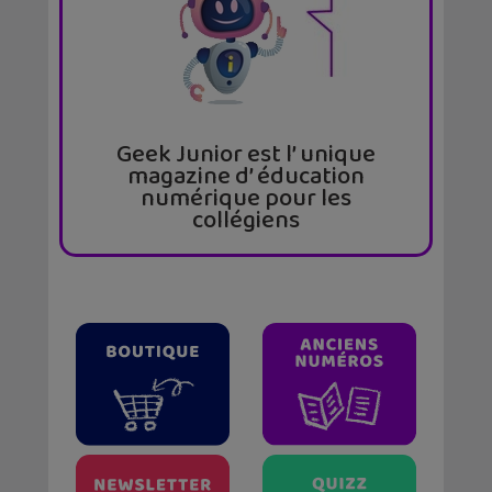
Geek Junior est l’ unique
magazine d’ éducation
numérique pour les
collégiens