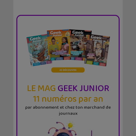
LE MAG
GEEK JUNIOR
11 numéros par an
par abonnement et chez ton marchand de
journaux