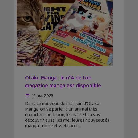
Otaku Manga : le n°4 de ton
magazine manga est disponible
12 mai 2023
Dans ce nouveau de mai-juin d'Otaku
Manga, on va parler d'un animal très
important au Japon, le chat ! Et tu vas
découvrir aussi les meilleures nouveautés
manga, anime et webtoon.