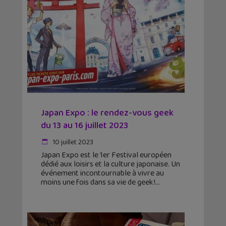
Japan Expo : le rendez-vous geek
du 13 au 16 juillet 2023
10 juillet 2023
Japan Expo est le 1er Festival européen
dédié aux loisirs et la culture japonaise. Un
événement incontournable à vivre au
moins une fois dans sa vie de geek !