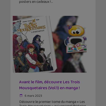
posters en cadeaux !
Avant le film, découvre Les Trois
Mousquetaires (Vol.1) en manga !
6 mars 2023
Découvre le premier tome du manga « Les