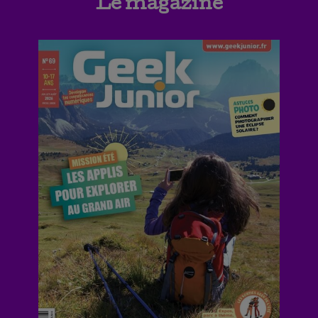
Le magazine