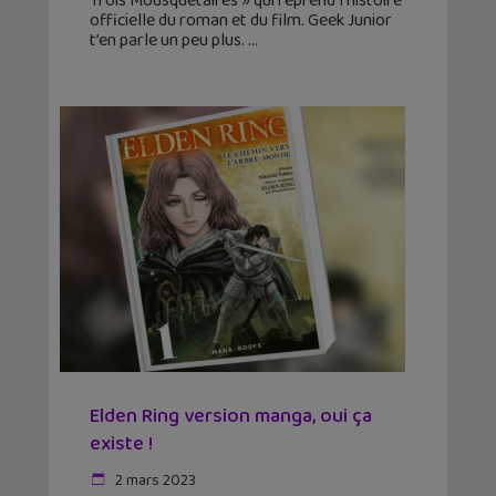
Trois Mousquetaires » qui reprend l’histoire
officielle du roman et du film. Geek Junior
t’en parle un peu plus.
Elden Ring version manga, oui ça
existe !
2 mars 2023