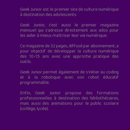
Geek Junior est le premier site de culture numérique
à destination des adolescents.
Geek Junior, c’est aussi le premier magazine
mensuel qui s’adresse directement aux ados pour
les aider à mieux maîtriser leur vie numérique.
Ce magazine de 32 pages, diffusé par abonnement, a
pour objectif de développer la culture numérique
des 10-15 ans avec une approche pratique des
outils.
Geek Junior permet également de s'initier au coding
et à la robotique avec son robot éducatif
programmable.
Enfin, Geek Junior propose des formations
professionnelles à destination des bibliothécaires,
mais aussi des animations pour le public scolaire
(collège, lycée).