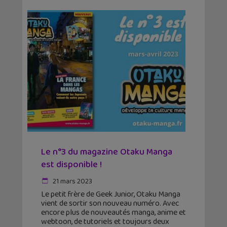
Le n°3 du magazine Otaku Manga
est disponible !
21 mars 2023
Le petit frère de Geek Junior, Otaku Manga
vient de sortir son nouveau numéro. Avec
encore plus de nouveautés manga, anime et
webtoon, de tutoriels et toujours deux