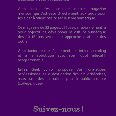
Geek Junior, c’est aussi le premier magazine
mensuel qui s’adresse directement aux ados pour
les aider à mieux maîtriser leur vie numérique.
Ce magazine de 32 pages, diffusé par abonnement, a
pour objectif de développer la culture numérique
des 10-15 ans avec une approche pratique des
outils.
Geek Junior permet également de s'initier au coding
et à la robotique avec son robot éducatif
programmable.
Enfin, Geek Junior propose des formations
professionnelles à destination des bibliothécaires,
mais aussi des animations pour le public scolaire
(collège, lycée).
Suivez-nous !