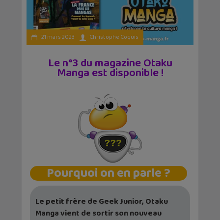
21 mars 2023
Christophe Coquis
Le n°3 du magazine Otaku
Manga est disponible !
Pourquoi on en parle ?
Le petit frère de Geek Junior, Otaku
Manga vient de sortir son nouveau