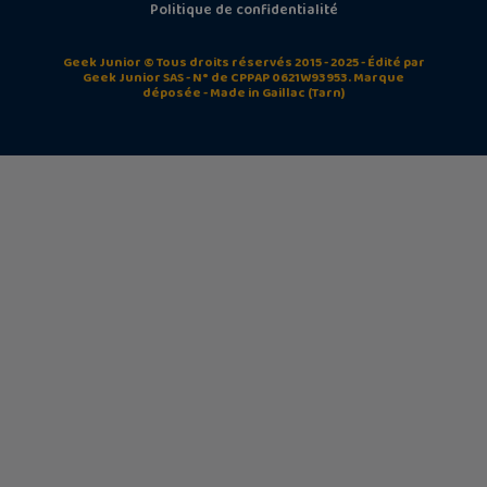
Politique de confidentialité
Geek Junior © Tous droits réservés 2015 - 2025 - Édité par
Geek Junior SAS - N° de CPPAP 0621W93953. Marque
déposée - Made in Gaillac (Tarn)