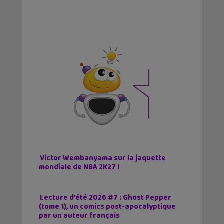
Victor Wembanyama sur la jaquette
mondiale de NBA 2K27 !
Lecture d’été 2026 #7 : Ghost Pepper
(tome 1), un comics post-apocalyptique
par un auteur français