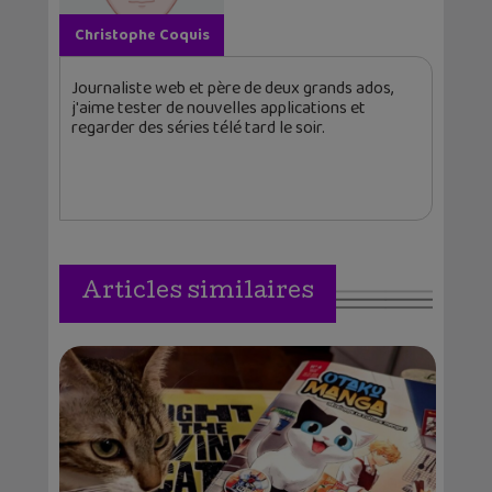
Christophe Coquis
Journaliste web et père de deux grands ados,
j'aime tester de nouvelles applications et
regarder des séries télé tard le soir.
Articles similaires