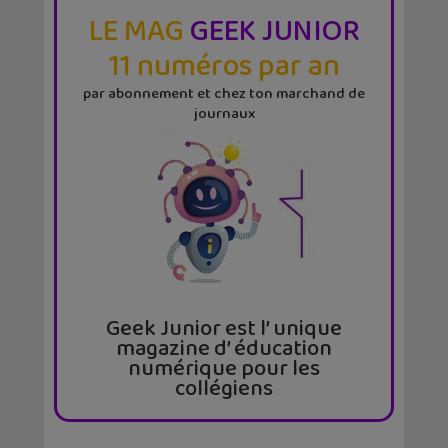
LE MAG
GEEK JUNIOR
11 numéros par an
par abonnement et chez ton marchand de
journaux
Geek Junior est l’ unique
magazine d’ éducation
numérique pour les
collégiens