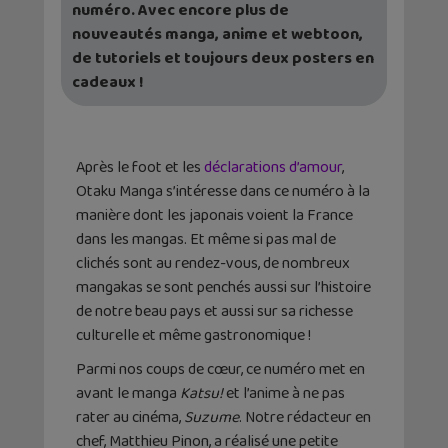
numéro. Avec encore plus de
nouveautés manga, anime et webtoon,
de tutoriels et toujours deux posters en
cadeaux !
Après le foot et les
déclarations d’amour
,
Otaku Manga s’intéresse dans ce numéro à la
manière dont les japonais voient la France
dans les mangas. Et même si pas mal de
clichés sont au rendez-vous, de nombreux
mangakas se sont penchés aussi sur l’histoire
de notre beau pays et aussi sur sa richesse
culturelle et même gastronomique !
Parmi nos coups de cœur, ce numéro met en
avant le manga
Katsu!
et l’anime à ne pas
rater au cinéma,
Suzume
. Notre rédacteur en
chef, Matthieu Pinon, a réalisé une petite