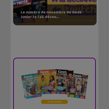
Le numéro de novembre de Geek
Junior te fait décou...