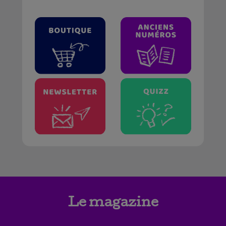
Le magazine