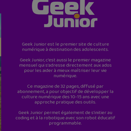
Geek Junior est le premier site de culture
numérique à destination des adolescents.
Geek Junior, c’est aussi le premier magazine
mensuel qui s’adresse directement aux ados
pour les aider à mieux maîtriser leur vie
numérique.
Ce magazine de 32 pages, diffusé par
abonnement, a pour objectif de développer la
culture numérique des 10-15 ans avec une
approche pratique des outils.
Geek Junior permet également de s'initier au
coding et à la robotique avec son robot éducatif
programmable.