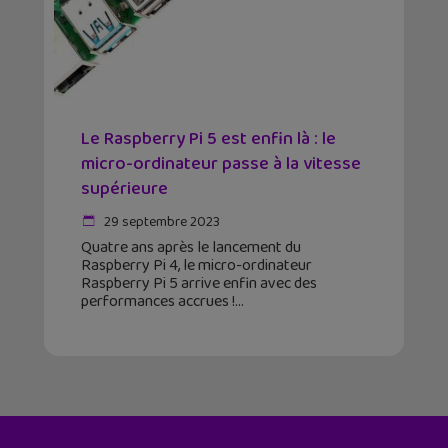
Le Raspberry Pi 5 est enfin là : le
micro-ordinateur passe à la vitesse
supérieure
29 septembre 2023
Quatre ans après le lancement du
Raspberry Pi 4, le micro-ordinateur
Raspberry Pi 5 arrive enfin avec des
performances accrues !