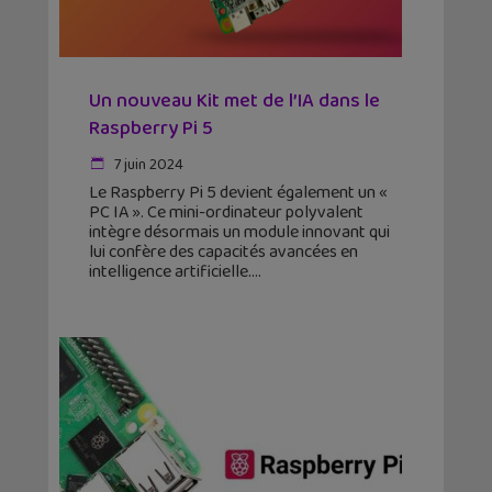
Un nouveau Kit met de l’IA dans le
Raspberry Pi 5
7 juin 2024
Le Raspberry Pi 5 devient également un «
PC IA ». Ce mini-ordinateur polyvalent
intègre désormais un module innovant qui
lui confère des capacités avancées en
intelligence artificielle.