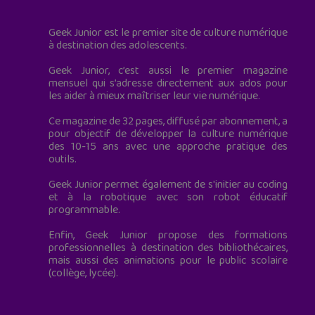
Geek Junior est le premier site de culture numérique
à destination des adolescents.
Geek Junior, c’est aussi le premier magazine
mensuel qui s’adresse directement aux ados pour
les aider à mieux maîtriser leur vie numérique.
Ce magazine de 32 pages, diffusé par abonnement, a
pour objectif de développer la culture numérique
des 10-15 ans avec une approche pratique des
outils.
Geek Junior permet également de s'initier au coding
et à la robotique avec son robot éducatif
programmable.
Enfin, Geek Junior propose des formations
professionnelles à destination des bibliothécaires,
mais aussi des animations pour le public scolaire
(collège, lycée).