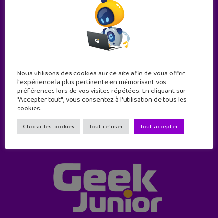
Abonne-toi !
Nous utilisons des cookies sur ce site afin de vous offrir
11 numéros par an
l'expérience la plus pertinente en mémorisant vos
préférences lors de vos visites répétées. En cliquant sur
"Accepter tout", vous consentez à l'utilisation de tous les
JE M'ABONNE !
cookies.
Choisir les cookies
Tout refuser
Tout accepter