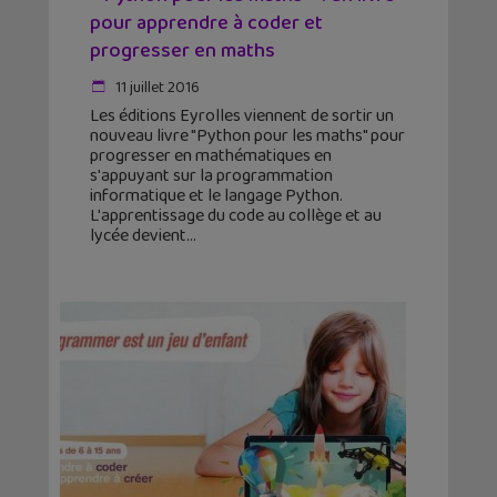
pour apprendre à coder et
progresser en maths
11 juillet 2016
Les éditions Eyrolles viennent de sortir un
nouveau livre "Python pour les maths" pour
progresser en mathématiques en
s'appuyant sur la programmation
informatique et le langage Python.
L'apprentissage du code au collège et au
lycée devient