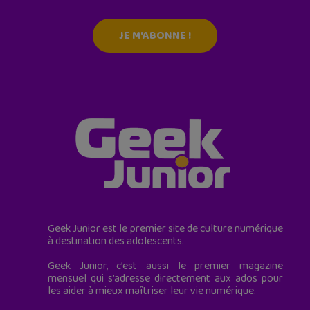
JE M'ABONNE !
Geek Junior est le premier site de culture numérique
à destination des adolescents.
Geek Junior, c’est aussi le premier magazine
mensuel qui s’adresse directement aux ados pour
les aider à mieux maîtriser leur vie numérique.