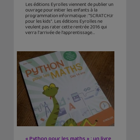
Les éditions Eyrolles viennent de publier un
ouvrage pour initier les enfants à la
programmation informatique : "SCRATCHJr
pour les kids". Les éditions Eyrolles ne
veulent pas rater cette rentrée 2016 qui
verra l'arrivée de l’apprentissage
« Python pour les maths » : un livre