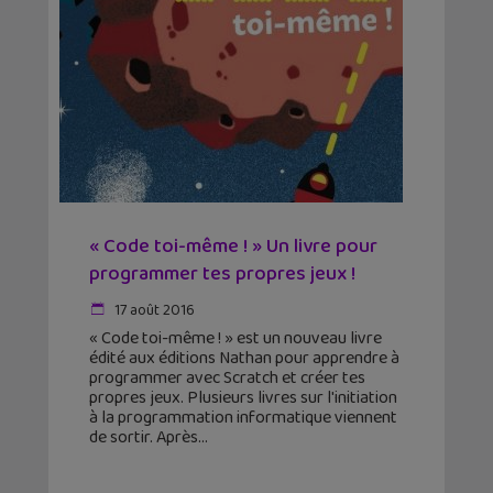
« Code toi-même ! » Un livre pour
programmer tes propres jeux !
17 août 2016
« Code toi-même ! » est un nouveau livre
édité aux éditions Nathan pour apprendre à
programmer avec Scratch et créer tes
propres jeux. Plusieurs livres sur l'initiation
à la programmation informatique viennent
de sortir. Après