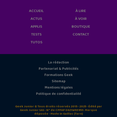
ACCUEIL
À LIRE
ACTUS
À VOIR
APPLIS
BOUTIQUE
TESTS
CONTACT
TUTOS
La rédaction
Partenariat & Publicités
Formations Geek
Sitemap
Mentions légales
Politique de confidentialité
Geek Junior © Tous droits réservés 2015 - 2025 - Édité par
Geek Junior SAS - N° de CPPAP 0621W93953. Marque
déposée - Made in Gaillac (Tarn)