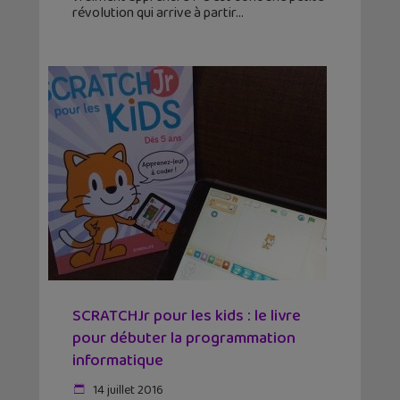
révolution qui arrive à partir
SCRATCHJr pour les kids : le livre
pour débuter la programmation
informatique
14 juillet 2016