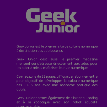
Geek Junior est le premier site de culture numérique
à destination des adolescents.
Geek Junior, c’est aussi le premier magazine
mensuel qui s’adresse directement aux ados pour
les aider à mieux maîtriser leur vie numérique.
Ce magazine de 32 pages, diffusé par abonnement, a
pour objectif de développer la culture numérique
des 10-15 ans avec une approche pratique des
outils.
Geek Junior permet également de s'initier au coding
et à la robotique avec son robot éducatif
programmable.