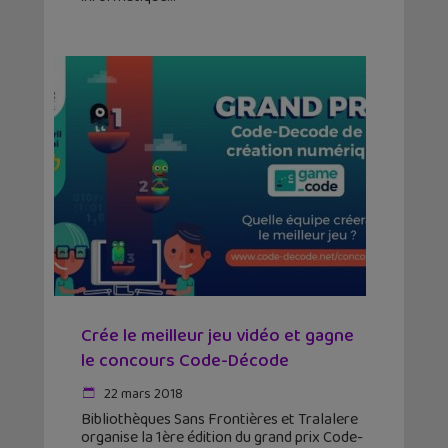
Crée le meilleur jeu vidéo et gagne
le concours Code-Décode
22 mars 2018
Bibliothèques Sans Frontières et Tralalere
organise la 1ère édition du grand prix Code-