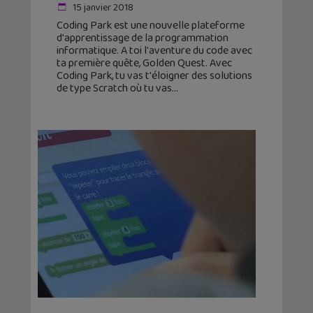
15 janvier 2018
Coding Park est une nouvelle plateforme
d'apprentissage de la programmation
informatique. A toi l'aventure du code avec
ta première quête, Golden Quest. Avec
Coding Park, tu vas t'éloigner des solutions
de type Scratch où tu vas