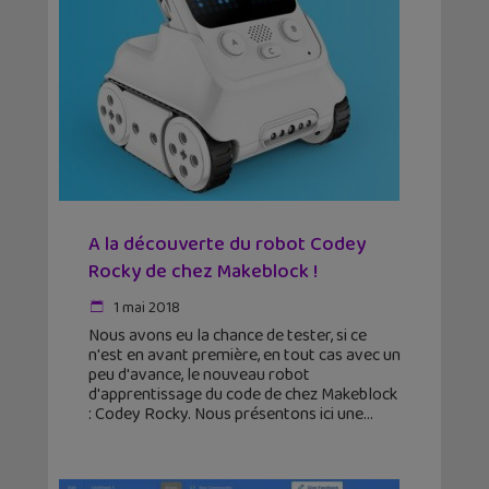
A la découverte du robot Codey
Rocky de chez Makeblock !
1 mai 2018
Nous avons eu la chance de tester, si ce
n'est en avant première, en tout cas avec un
peu d'avance, le nouveau robot
d'apprentissage du code de chez Makeblock
: Codey Rocky. Nous présentons ici une