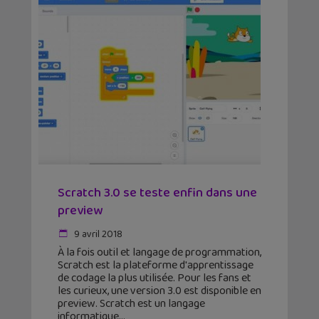
Scratch 3.0 se teste enfin dans une
preview
9 avril 2018
À la fois outil et langage de programmation,
Scratch est la plateforme d'apprentissage
de codage la plus utilisée. Pour les fans et
les curieux, une version 3.0 est disponible en
preview. Scratch est un langage
informatique