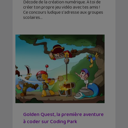
Décode de la création numérique. A toi de
créer ton propre jeu vidéo avec tes amis !
Ce concours ludique s'adresse aux groupes
scolaires
Golden Quest, la première aventure
à coder sur Coding Park