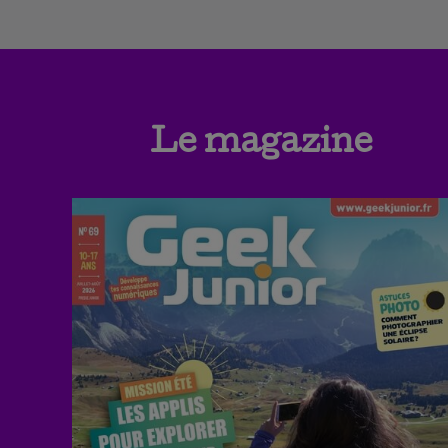
Le magazine