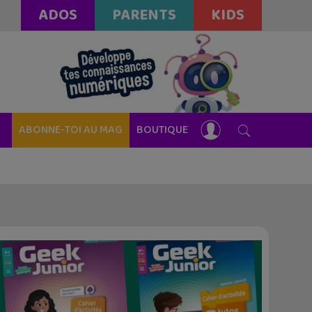
ADOS
PARENTS
KIDS
ABONNE-TOI AU MAG
BOUTIQUE