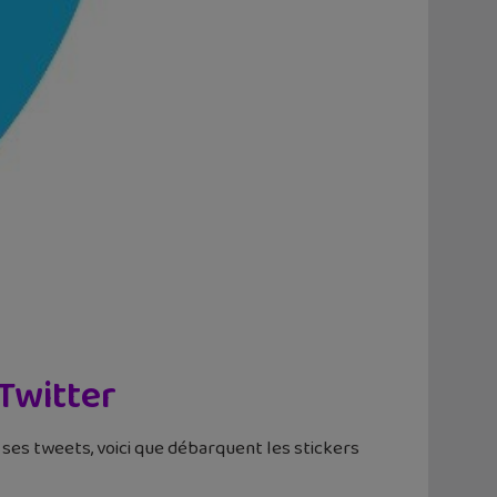
 Twitter
ses tweets, voici que débarquent les stickers