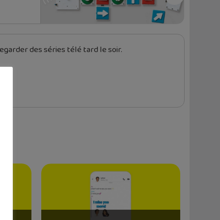
garder des séries télé tard le soir.