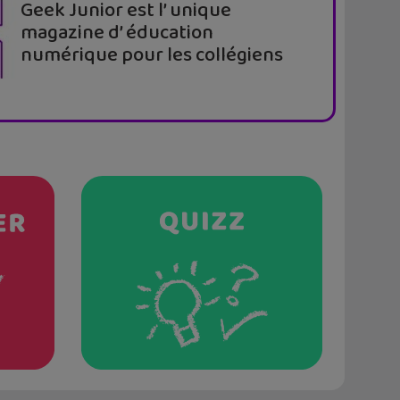
Geek Junior est l’ unique
magazine d’ éducation
numérique pour les collégiens