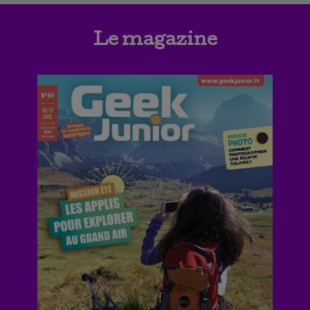
Le magazine