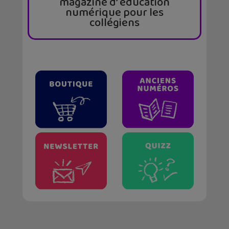
magazine d’ éducation
numérique pour les
collégiens