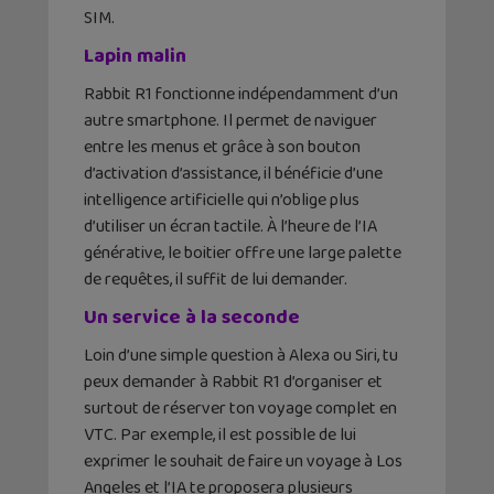
SIM.
Lapin malin
Rabbit R1 fonctionne indépendamment d’un
autre smartphone. Il permet de naviguer
entre les menus et grâce à son bouton
d’activation d’assistance, il bénéficie d’une
intelligence artificielle qui n’oblige plus
d’utiliser un écran tactile. À l’heure de l’IA
générative, le boitier offre une large palette
de requêtes, il suffit de lui demander.
Un service à la seconde
Loin d’une simple question à Alexa ou Siri, tu
peux demander à Rabbit R1 d’organiser et
surtout de réserver ton voyage complet en
VTC. Par exemple, il est possible de lui
exprimer le souhait de faire un voyage à Los
Angeles et l’IA te proposera plusieurs