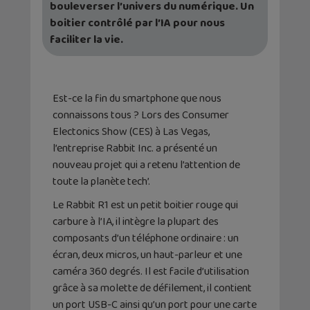
bouleverser l’univers du numérique. Un
boitier contrôlé par l’IA pour nous
faciliter la vie.
Est-ce la fin du smartphone que nous
connaissons tous ? Lors des Consumer
Electonics Show (CES) à Las Vegas,
l’entreprise Rabbit Inc. a présenté un
nouveau projet qui a retenu l’attention de
toute la planète tech’.
Le Rabbit R1 est un petit boitier rouge qui
carbure à l’IA, il intègre la plupart des
composants d’un téléphone ordinaire : un
écran, deux micros, un haut-parleur et une
caméra 360 degrés. Il est facile d’utilisation
grâce à sa molette de défilement, il contient
un port USB-C ainsi qu’un port pour une carte