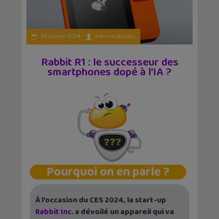
26 janvier 2024
Perrine Nicolas
Rabbit R1 : le successeur des
smartphones dopé à l’IA ?
Pourquoi on en parle ?
À l’occasion du CES 2024, la start-up
Rabbit Inc
. a dévoilé un appareil qui va