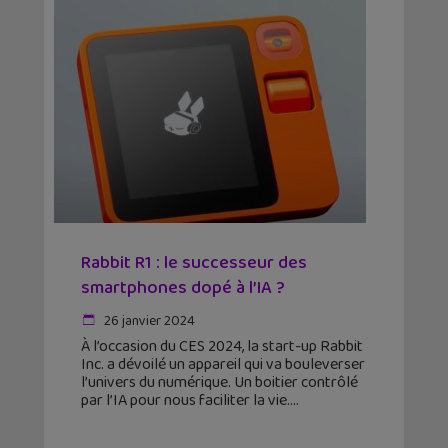
Rabbit R1 : le successeur des
smartphones dopé à l’IA ?
26 janvier 2024
À l’occasion du CES 2024, la start-up Rabbit
Inc. a dévoilé un appareil qui va bouleverser
l’univers du numérique. Un boitier contrôlé
par l’IA pour nous faciliter la vie.