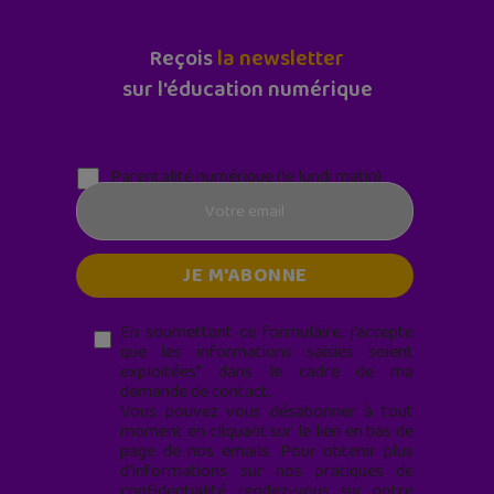
Reçois
la newsletter
sur l'éducation numérique
Parentalité numérique (le lundi matin)
En soumettant ce formulaire, j’accepte
que les informations saisies soient
exploitées* dans le cadre de ma
demande de contact.
Vous pouvez vous désabonner à tout
moment en cliquant sur le lien en bas de
page de nos emails. Pour obtenir plus
d'informations sur nos pratiques de
confidentialité, rendez-vous sur notre