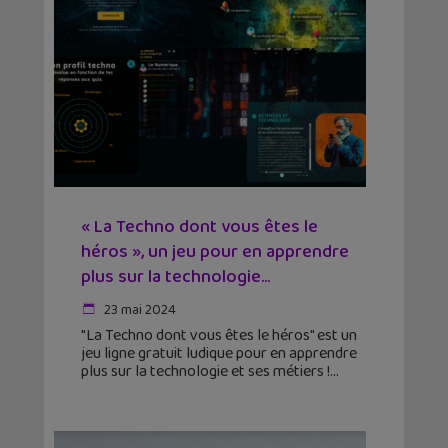
« La Techno dont vous êtes le
héros », un jeu pour en apprendre
plus sur la technologie...
23 mai 2024
"La Techno dont vous êtes le héros" est un
jeu ligne gratuit ludique pour en apprendre
plus sur la technologie et ses métiers !