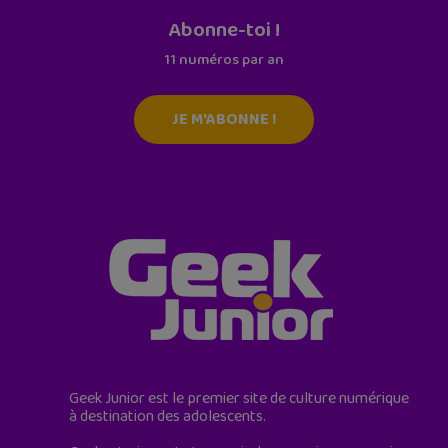
Abonne-toi !
11 numéros par an
JE M'ABONNE !
Geek Junior est le premier site de culture numérique
à destination des adolescents.