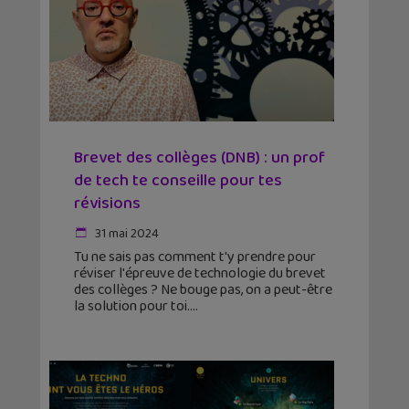
Brevet des collèges (DNB) : un prof
de tech te conseille pour tes
révisions
31 mai 2024
Tu ne sais pas comment t'y prendre pour
réviser l'épreuve de technologie du brevet
des collèges ? Ne bouge pas, on a peut-être
la solution pour toi.