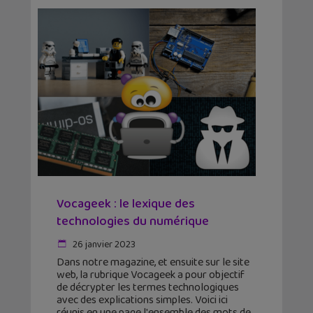
Vocageek : le lexique des
technologies du numérique
26 janvier 2023
Dans notre magazine, et ensuite sur le site
web, la rubrique Vocageek a pour objectif
de décrypter les termes technologiques
avec des explications simples. Voici ici
réunis en une page l'ensemble des mots de